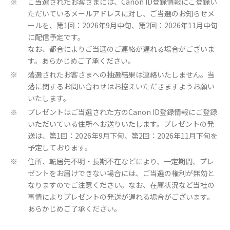
ご当選されたお客さまには、Canon ID登録情報にご登録い
※
ただいているメールアドレスに対し、ご当選のお知らせメ
ールを、第1回：2026年9月中旬、第2回：2026年11月中旬
に配信予定です。
なお、都合によりご当選のご連絡が遅れる場合がございま
す。あらかじめご了承ください。
落選されたお客さまへの抽選結果は連絡いたしません。当
※
落に関するお問い合わせはお控えいただきますようお願い
いたします。
プレゼントはご当選された方のCanon ID登録情報にご登録
※
いただいている住所へお送りいたします。プレゼントの発
送は、第1回：2026年9月下旬、第2回：2026年11月下旬を
予定しております。
住所、転居先不明・長期不在などにより、一定期間、プレ
※
ゼントをお届けできない場合には、ご当選の権利が無効と
なりますのでご注意ください。なお、在庫状況など当社の
事情によりプレゼントの発送が遅れる場合がございます。
あらかじめご了承ください。