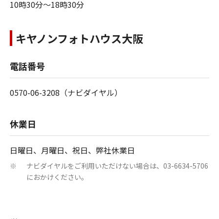
10時30分～18時30分
キヤノンフォトハウス大阪
電話番号
0570-06-3208（ナビダイヤル）
休業日
日曜日、月曜日、祝日、弊社休業日
ナビダイヤルをご利用いただけない場合は、03-6634-5706
※
におかけください。