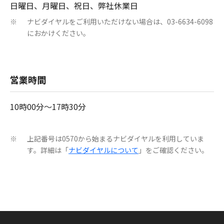
日曜日、月曜日、祝日、弊社休業日
ナビダイヤルをご利用いただけない場合は、03-6634-6098
※
におかけください。
営業時間
10時00分～17時30分
上記番号は0570から始まるナビダイヤルを利用していま
※
す。詳細は「
ナビダイヤルについて
」をご確認ください。