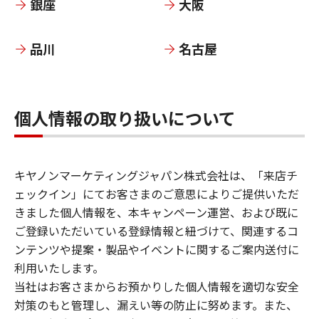
銀座
大阪
品川
名古屋
個人情報の取り扱いについて
キヤノンマーケティングジャパン株式会社は、「来店チ
ェックイン」にてお客さまのご意思によりご提供いただ
きました個人情報を、本キャンペーン運営、および既に
ご登録いただいている登録情報と紐づけて、関連するコ
ンテンツや提案・製品やイベントに関するご案内送付に
利用いたします。
当社はお客さまからお預かりした個人情報を適切な安全
対策のもと管理し、漏えい等の防止に努めます。また、