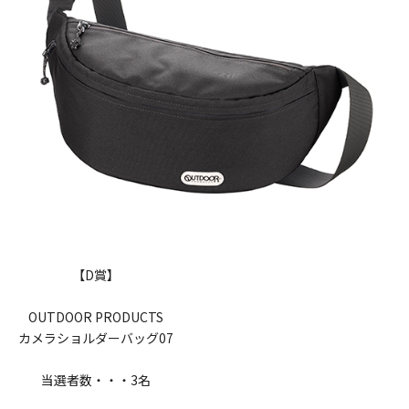
【D賞】
OUTDOOR PRODUCTS
カメラショルダーバッグ07
当選者数・・・3名