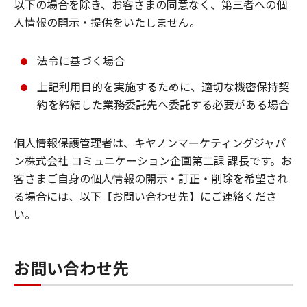
以下の場合を除き、お客さまの同意なく、第三者への個
人情報の開示・提供をいたしません。
法令に基づく場合
上記利用目的を実施するために、適切な機密保持契
約を締結した業務委託先へ委託する必要がある場合
個人情報保護管理者は、キヤノンマーケティングジャパ
ン株式会社 コミュニケーション企画第二課 課⻑です。お
客さまご自身の個人情報の開示・訂正・削除を希望され
る場合には、以下【お問い合わせ先】にご連絡くださ
い。
お問い合わせ先