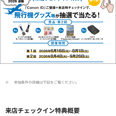
参加条件の詳細は下記をご覧ください。
※
来店チェックイン特典概要