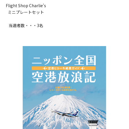
Flight Shop Charlie’s
ミニプレートセット
当選者数・・・3名