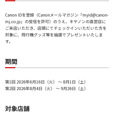
Canon IDを登録（Canonメールマガジン「myid@canon-
mj.co.jp」の受信を許可）のうえ、キヤノンの直営店に
ご来店いただき、店頭にてチェックインいただいた方を
対象に、飛行機グッズ等を抽選でプレゼントいたしま
す。
期間
第1回 2026年6月16日（火） ～ 8月1日（土）
第2回 2026年8月4日（火） ～ 9月26日（土）
対象店舗