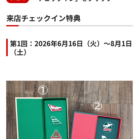
来店チェックイン特典
第1回：2026年6月16日（火）～8月1日
（土）