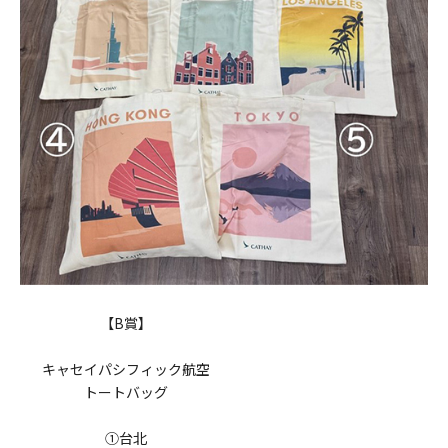
【B賞】
キャセイパシフィック航空
トートバッグ
①台北