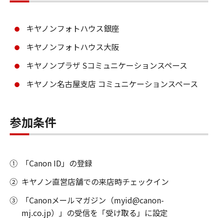
キヤノンフォトハウス銀座
キヤノンフォトハウス大阪
キヤノンプラザ Sコミュニケーションスペース
キヤノン名古屋支店 コミュニケーションスペース
参加条件
①
「Canon ID」の登録
②
キヤノン直営店舗での来店時チェックイン
③
「Canonメールマガジン（myid@canon-
mj.co.jp）」の受信を「受け取る」に設定