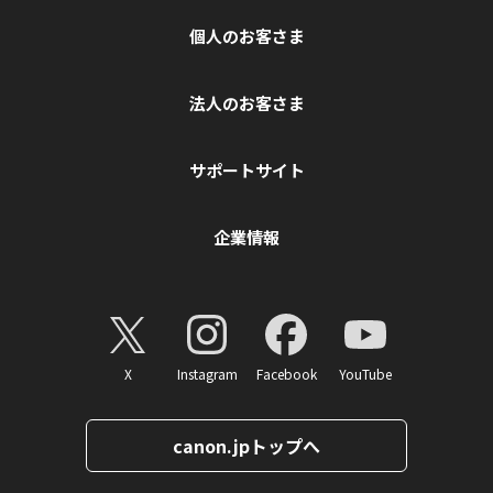
個人のお客さま
法人のお客さま
サポートサイト
企業情報
X
Instagram
Facebook
YouTube
canon.jpトップへ