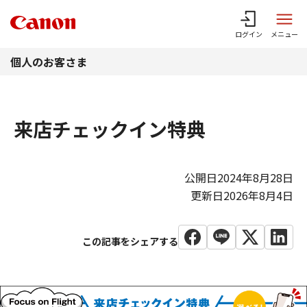
このページの本文へ
ログイン
メニュー
個人のお客さま
来店チェックイン特典
公開日2024年8月28日
更新日2026年8月4日