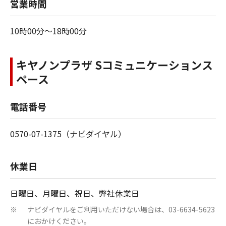
営業時間
10時00分～18時00分
キヤノンプラザ Sコミュニケーションス
ペース
電話番号
0570-07-1375（ナビダイヤル）
休業日
日曜日、月曜日、祝日、弊社休業日
ナビダイヤルをご利用いただけない場合は、03-6634-5623
※
におかけください。