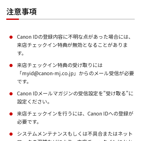
注意事項
Canon IDの登録内容に不明な点があった場合には、
来店チェックイン特典が無効となることがありま
す。
来店チェックイン特典の受け取りには
「myid@canon-mj.co.jp」からのメール受信が必要
です。
Canon IDメールマガジンの受信設定を”受け取る”に
設定ください。
来店チェックインを行うには、Canon IDへの登録が
必要です。
システムメンテナンスもしくは不具合またはネット