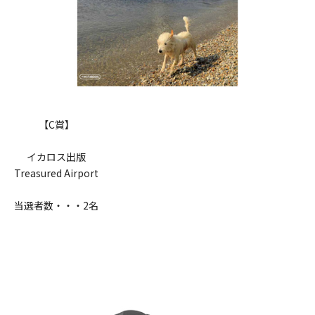
【C賞】
イカロス出版
Treasured Airport
当選者数・・・2名