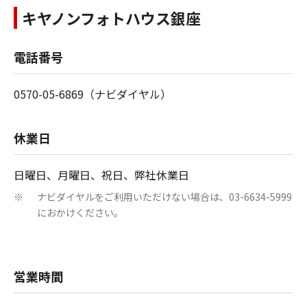
キヤノンフォトハウス銀座
電話番号
0570-05-6869（ナビダイヤル）
休業日
日曜日、月曜日、祝日、弊社休業日
ナビダイヤルをご利用いただけない場合は、03-6634-5999
※
におかけください。
営業時間