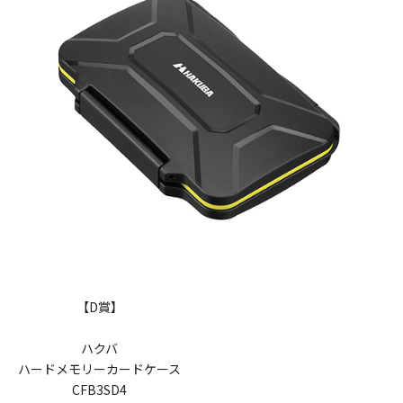
【D賞】
ハクバ
ハードメモリーカードケース
CFB3SD4