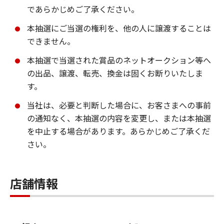
であらかじめご了承ください。
本抽選にご当選の権利を、他の人に譲渡することは
できません。
本抽選で当選された賞品のネットオークション等へ
の出品、譲渡、転売、換金は固くお断りいたしま
す。
当社は、必要と判断した場合に、お客さまへの事前
の通知なく、本抽選の内容を変更し、または本抽選
を中止する場合があります。あらかじめご了承くだ
さい。
店舗情報