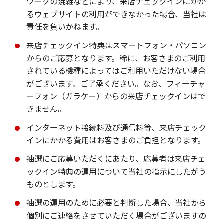
ワークの混雑などにより、来店チェックインにかか
るウェブサイトの利用ができなかった場合、当社は
責任を負いかねます。
来店チェックイン特典はスマートフォン・パソコン
からのご応募となります。稀に、お客さまのご利用
されている機種によってはご利用いただけない場合
がございます。ご了承ください。なお、フィーチャ
ーフォン（ガラケー）からの来店チェックインはで
きません。
インターネット接続料及び通信料等、来店チェック
インにかかる費用はお客さまのご負担となります。
抽選にご応募いただくにあたり、応募者は来店チェ
ックイン特典の運用について当社の指示にしたがう
ものとします。
抽選の運用のために必要と判断した場合、当社から
個別にご連絡をさせていただく場合がございますの