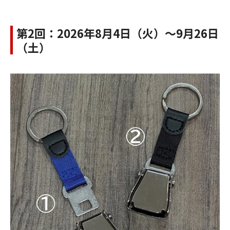
第2回：2026年8月4日（火）～9月26日
（土）