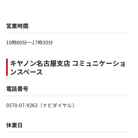
営業時間
10時00分～17時30分
キヤノン名古屋支店 コミュニケーショ
ンスペース
電話番号
0570-07-9262（ナビダイヤル）
休業日