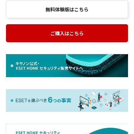
無料体験版はこちら
ご購入はこちら