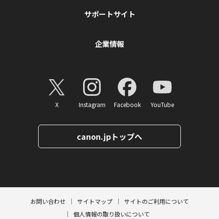
サポートサイト
企業情報
X
Instagram
Facebook
YouTube
canon.jpトップへ
ページトップへ
お問い合わせ
サイトマップ
サイトのご利用について
個人情報の取り扱いについて