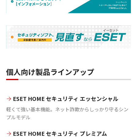
個人向け製品ラインアップ
ESET HOME セキュリティ エッセンシャル
軽くて強い基本機能。ネット詐欺からしっかり守るシン
プルモデル
ESET HOME セキュリティ プレミアム