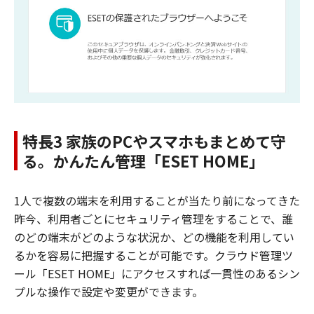
特長3 家族のPCやスマホもまとめて守
る。かんたん管理「ESET HOME」
1人で複数の端末を利用することが当たり前になってきた
昨今、利用者ごとにセキュリティ管理をすることで、誰
のどの端末がどのような状況か、どの機能を利用してい
るかを容易に把握することが可能です。クラウド管理ツ
ール「ESET HOME」にアクセスすれば一貫性のあるシン
プルな操作で設定や変更ができます。