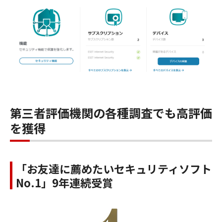
第三者評価機関の各種調査でも高評価
を獲得
「お友達に薦めたいセキュリティソフト
No.1」9年連続受賞