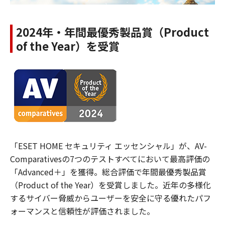
2024年・年間最優秀製品賞（Product
of the Year）を受賞
「ESET HOME セキュリティ エッセンシャル」が、AV-
Comparativesの7つのテストすべてにおいて最高評価の
「Advanced＋」を獲得。総合評価で年間最優秀製品賞
（Product of the Year）を受賞しました。近年の多様化
するサイバー脅威からユーザーを安全に守る優れたパフ
ォーマンスと信頼性が評価されました。