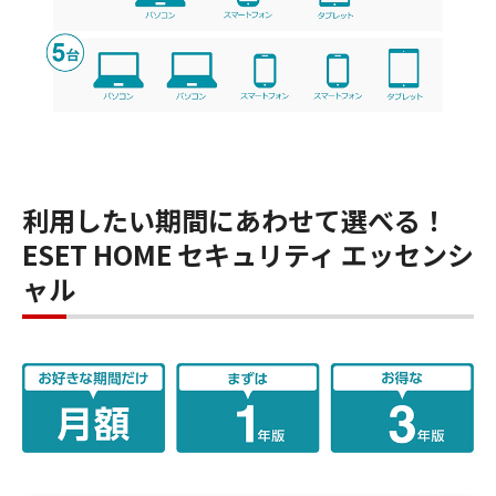
利用したい期間にあわせて選べる！
ESET HOME セキュリティ エッセンシ
ャル