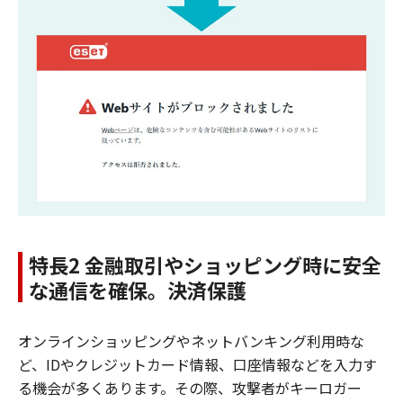
特長2 金融取引やショッピング時に安全
な通信を確保。決済保護
オンラインショッピングやネットバンキング利用時な
ど、IDやクレジットカード情報、口座情報などを入力す
る機会が多くあります。その際、攻撃者がキーロガー