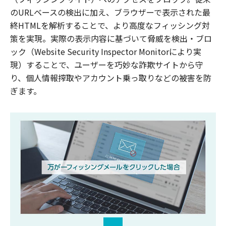
のURLベースの検出に加え、ブラウザーで表示された最
終HTMLを解析することで、より高度なフィッシング対
策を実現。実際の表示内容に基づいて脅威を検出・ブロ
ック（Website Security Inspector Monitorにより実
現）することで、ユーザーを巧妙な詐欺サイトから守
り、個人情報搾取やアカウント乗っ取りなどの被害を防
ぎます。