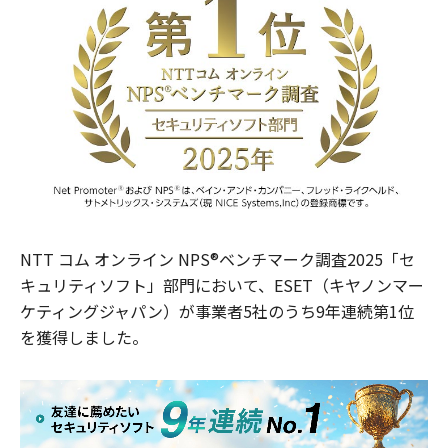
NTT コム オンライン NPS®ベンチマーク調査2025「セ
キュリティソフト」部門において、ESET（キヤノンマー
ケティングジャパン）が事業者5社のうち9年連続第1位
を獲得しました。