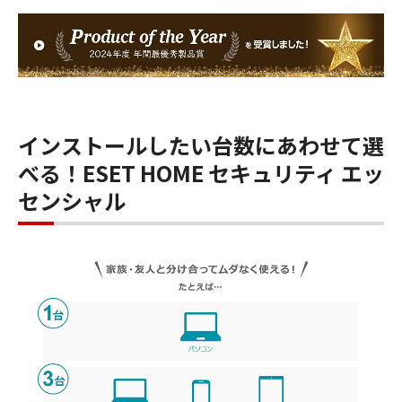
インストールしたい台数にあわせて選
べる！ESET HOME セキュリティ エッ
センシャル