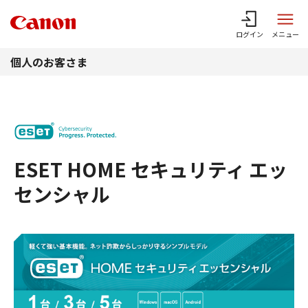
このページの本文へ
ログイン
メニュー
個人のお客さま
ESET HOME セキュリティ エッ
センシャル