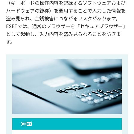
（キーボードの操作内容を記録するソフトウェアおよび
ハードウェアの総称）を悪用することで入力した情報を
盗み見られ、金銭被害につながるリスクがあります。
ESETでは、通常のブラウザーを「セキュアブラウザー」
として起動し、入力内容を盗み見られることを防ぎま
す。