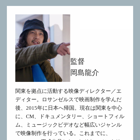
監督
岡島龍介
関東を拠点に活動する映像ディレクター／エ
ディター。ロサンゼルスで映画制作を学んだ
後、2015年に日本へ帰国。現在は関東を中心
に、CM、ドキュメンタリー、ショートフィル
ム、ミュージックビデオなど幅広いジャンル
で映像制作を行っている。これまでに、