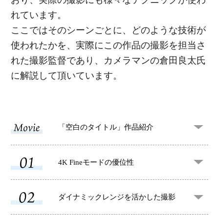
れています。
ここではそのシーンごとに、どのような技術が
使われたかを、実際にこの作品の撮影を担当さ
れた撮影監督であり、カメラマンの倉田良太氏
に解説して頂いています。
「空白のタイトル」
作品紹介
4K Fineモードの
優位性
ダイナミックレンジを
活かした撮影