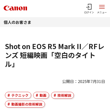
このページの本文へ
ログイン
メニュー
個人のお客さま
Shot on EOS R5 Mark II／RFレ
ンズ 短編映画「空白のタイト
ル」
公開日：2025年7月31日
テクニック
動画
技術解説
動画撮影の技術解説