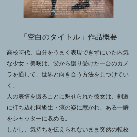
「空白のタイトル」作品概要
高校時代、自分をうまく表現できずにいた内気
な少女・美咲は、父から譲り受けた一台のカメ
ラを通して、世界と向き合う方法を見つけてい
く。
人の表情を撮ることに魅せられた彼女は、剣道
に打ち込む同級生・涼の姿に惹かれ、ある一瞬
をシャッターに収める。
しかし、気持ちを伝えられないまま突然の転校