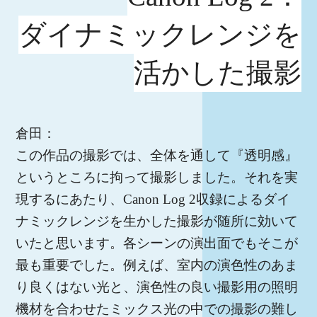
ダイナミックレンジを
活かした撮影
倉田：
この作品の撮影では、全体を通して『透明感』
というところに拘って撮影しました。それを実
現するにあたり、Canon Log 2収録によるダイ
ナミックレンジを生かした撮影が随所に効いて
いたと思います。各シーンの演出面でもそこが
最も重要でした。例えば、室内の演色性のあま
り良くはない光と、演色性の良い撮影用の照明
機材を合わせたミックス光の中での撮影の難し