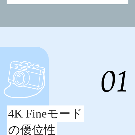
4K Fineモード
の優位性