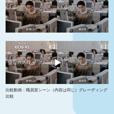
比較動画：職員室シーン（内容は同じ）グレーディング
比較