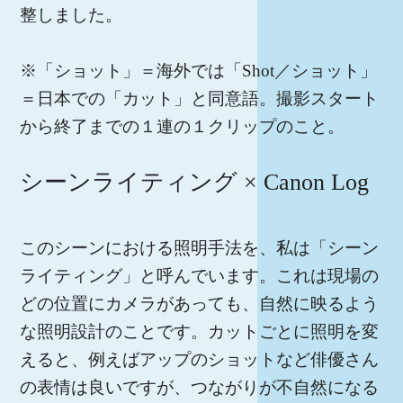
整しました。
※「ショット」＝海外では「Shot／ショット」
＝日本での「カット」と同意語。撮影スタート
から終了までの１連の１クリップのこと。
シーンライティング × Canon Log
このシーンにおける照明手法を、私は「シーン
ライティング」と呼んでいます。これは現場の
どの位置にカメラがあっても、自然に映るよう
な照明設計のことです。カットごとに照明を変
えると、例えばアップのショットなど俳優さん
の表情は良いですが、つながりが不自然になる