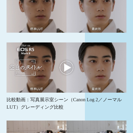
比較動画：写真展示室シーン（Canon Log 2／ノーマル
LUT）グレーディング比較