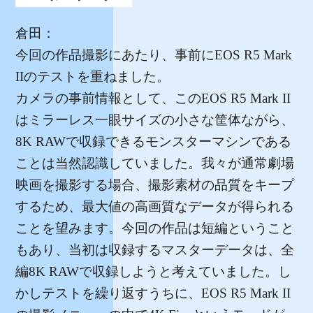
倉田：
今回の作品撮影にあたり、事前にEOS R5 Mark
IIのテストを重ねました。
カメラの事前情報として、このEOS R5 Mark II
はミラーレス一眼サイズの小さな筐体ながら、
8K RAWで収録できるモンスターマシンである
ことは当然認識していました。我々が通常劇場
映画を撮影する場合、撮影素材の品質をキープ
するため、最大値の高画質なデータが得られる
ことを望みます。今回の作品は短編ということ
もあり、当初は収録するマスターデータは、全
編8K RAWで収録しようと考えていました。し
かしテストを繰り返すうちに、EOS R5 Mark II