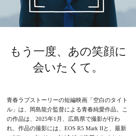
もう一度、あの笑顔に
会いたくて。
青春ラブストーリーの短編映画「空白のタイト
ル」は、岡島龍介監督による青春純愛作品。こ
の作品は、2025年1月、広島県で撮影が行わ
れ、作品の撮影には、EOS R5 Mark IIと、最新