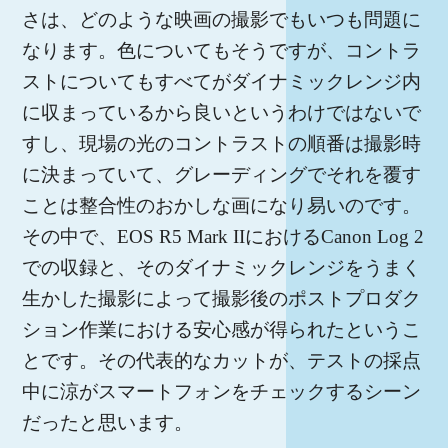
さは、どのような映画の撮影でもいつも問題に
なります。色についてもそうですが、コントラ
ストについてもすべてがダイナミックレンジ内
に収まっているから良いというわけではないで
すし、現場の光のコントラストの順番は撮影時
に決まっていて、グレーディングでそれを覆す
ことは整合性のおかしな画になり易いのです。
その中で、EOS R5 Mark IIにおけるCanon Log 2
での収録と、そのダイナミックレンジをうまく
生かした撮影によって撮影後のポストプロダク
ション作業における安心感が得られたというこ
とです。その代表的なカットが、テストの採点
中に涼がスマートフォンをチェックするシーン
だったと思います。