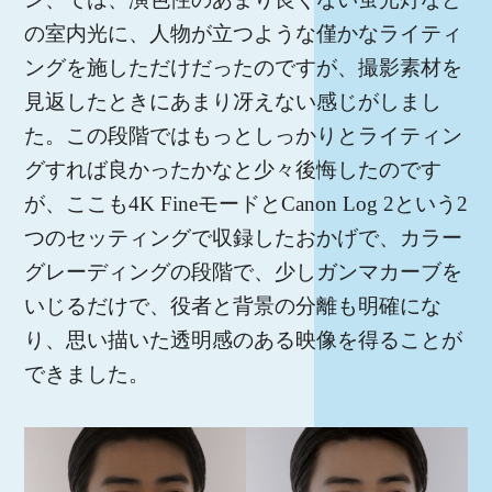
の室内光に、人物が立つような僅かなライティ
ングを施しただけだったのですが、撮影素材を
見返したときにあまり冴えない感じがしまし
た。この段階ではもっとしっかりとライティン
グすれば良かったかなと少々後悔したのです
が、ここも4K FineモードとCanon Log 2という2
つのセッティングで収録したおかげで、カラー
グレーディングの段階で、少しガンマカーブを
いじるだけで、役者と背景の分離も明確にな
り、思い描いた透明感のある映像を得ることが
できました。