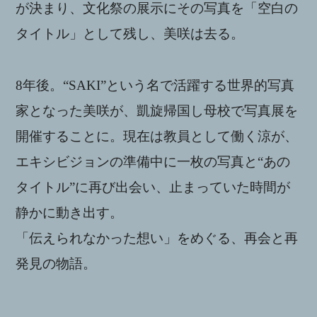
が決まり、文化祭の展示にその写真を「空白の
タイトル」として残し、美咲は去る。
8年後。“SAKI”という名で活躍する世界的写真
家となった美咲が、凱旋帰国し母校で写真展を
開催することに。現在は教員として働く涼が、
エキシビジョンの準備中に一枚の写真と“あの
タイトル”に再び出会い、止まっていた時間が
静かに動き出す。
「伝えられなかった想い」をめぐる、再会と再
発見の物語。