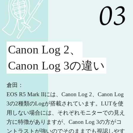
Canon Log 2、
Canon Log 3の違い
倉田：
EOS R5 Mark IIには、Canon Log 2、Canon Log
3の2種類のLogが搭載されています。LUTを使
用しない場合には、それぞれモニターでの見え
方に特徴がありますが、Canon Log 3の方がコ
ントラストが強いのでそのままでも視認しやす