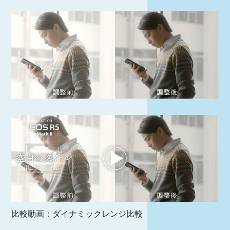
比較動画：ダイナミックレンジ比較