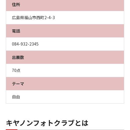
住所
広島県福山市西町2-4-3
電話
084-932-2345
出展数
70点
テーマ
自由
キヤノンフォトクラブとは