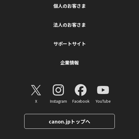
個人のお客さま
法人のお客さま
サポートサイト
企業情報
X
Instagram
Facebook
YouTube
canon.jpトップへ