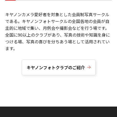
キヤノンカメラ愛好者を対象とした会員制写真サークル
である。キヤノンフォトサークルの全国各地の会員が自
主的に地域で集い、月例会や撮影会などを行う場です。
全国に90以上のクラブがあり、写真の技術や知識を身に
つける場、写真の喜びを分ちあう場として活用されてい
ます。
キヤノンフォトクラブのご紹介