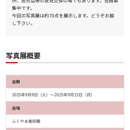
所、苦労話等の意見交換の場でもあります。会員募
集中です。
今回の写真展は約70点を展示します。どうぞお越
し下さい。
写真展概要
会期
2025年9月9日（火）～2025年9月15日（月）
会場
ふくやま美術館