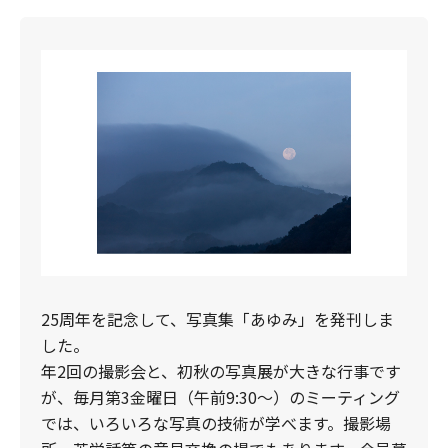
25周年を記念して、写真集「あゆみ」を発刊しま
した。
年2回の撮影会と、初秋の写真展が大きな行事です
が、毎月第3金曜日（午前9:30～）のミーティング
では、いろいろな写真の技術が学べます。撮影場