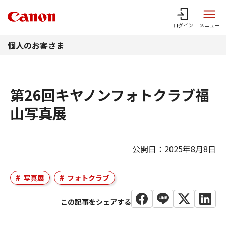
このページの本文へ
ログイン
メニュー
個人のお客さま
第26回キヤノンフォトクラブ福
山写真展
公開日：2025年8月8日
写真展
フォトクラブ