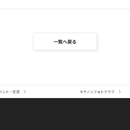
一覧へ戻る
ベント・交流
キヤノンフォトクラブ