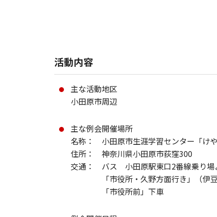
活動内容
主な活動地区
小田原市周辺
主な例会開催場所
名称： 小田原市生涯学習センター「け
住所： 神奈川県小田原市荻窪300
交通： バス 小田原駅東口2番線乗り場
「市役所・久野方面行き」（伊豆箱
「市役所前」下車