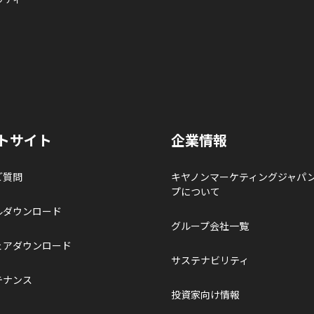
トサイト
企業情報
ご質問
キヤノンマーケティングジャパ
プについて
ルダウンロード
グループ会社一覧
ェアダウンロード
サステナビリティ
テナンス
投資家向け情報