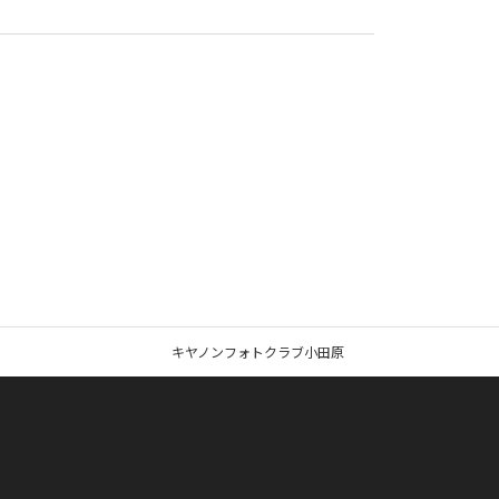
キヤノンフォトクラブ小田原