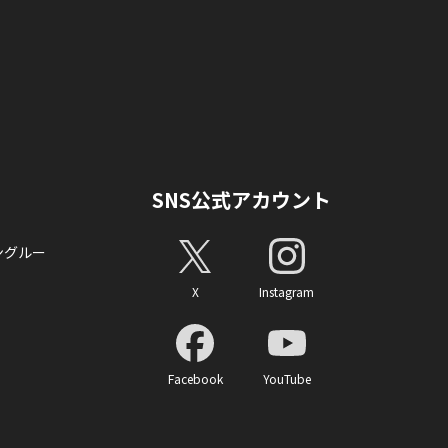
SNS公式アカウント
ングルー
X
Instagram
Facebook
YouTube