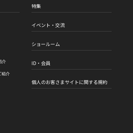
特集
イベント・交流
ショールーム
紹介
ID・会員
ご紹介
個人のお客さまサイトに関する規約