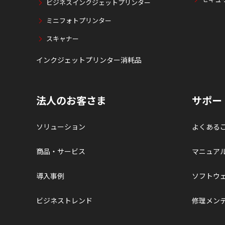
ビジネスインクジェットプリンター
ミニフォトプリンター
スキャナー
インクジェットプリンター消耗品
法人のお客さま
サポー
ソリューション
よくある
商品・サービス
マニュア
導入事例
ソフトウ
ビジネストレンド
修理メン