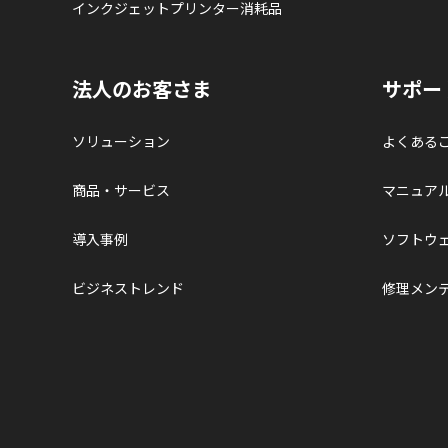
インクジェットプリンター消耗品
法人のお客さま
サポー
ソリューション
よくある
商品・サービス
マニュア
導入事例
ソフトウ
ビジネストレンド
修理メン