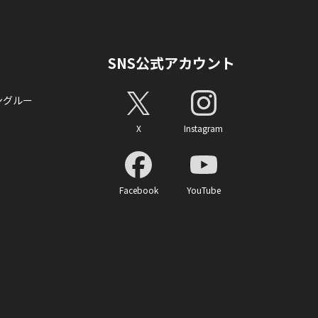
SNS公式アカウント
ングルー
X
Instagram
Facebook
YouTube