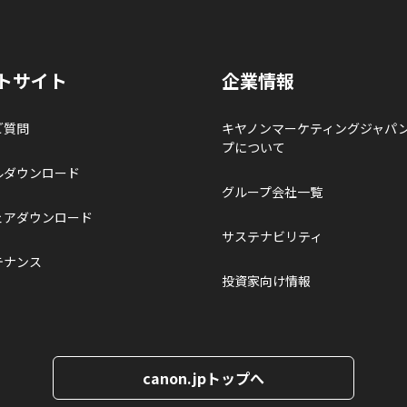
トサイト
企業情報
ご質問
キヤノンマーケティングジャパ
プについて
ルダウンロード
グループ会社一覧
ェアダウンロード
サステナビリティ
テナンス
投資家向け情報
canon.jpトップへ