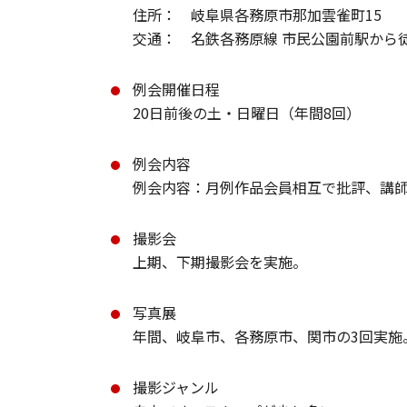
住所： 岐阜県各務原市那加雲雀町15
交通： 名鉄各務原線 市民公園前駅から
例会開催日程
20日前後の土・日曜日（年間8回）
例会内容
例会内容：月例作品会員相互で批評、講
撮影会
上期、下期撮影会を実施。
写真展
年間、岐阜市、各務原市、関市の3回実施
撮影ジャンル