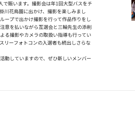
る人で賑います。撮影会は年1回大型バスをチ
掛川花鳥園に出かけ、撮影を楽しみまし
ループで出かけ撮影を行って作品作りをし
注意を払いながら互選会と三輪先生の添削
よる撮影やカメラの取扱い指導も行ってい
スリーフォトコンの入選者も続出しさらな
活動していますので、ぜひ新しいメンバー