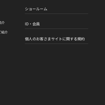
ショールーム
紹介
ID・会員
ご紹介
個人のお客さまサイトに関する規約