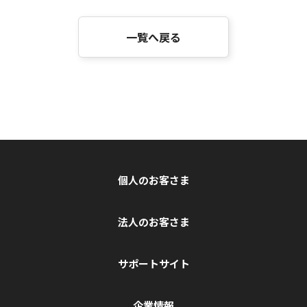
一覧へ戻る
個人のお客さま
法人のお客さま
サポートサイト
企業情報