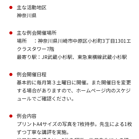
主な活動地区
神奈川県
主な例会開催場所
場所 ：神奈川県川崎市中原区小杉町3丁目1301エ
クラスタワー7階
最寄り駅：JR武蔵小杉駅、東急東横線武蔵小杉駅
例会開催日程
基本的に毎月第３土曜日に開催。また開催日を変更
する場合がありますので、ホームページ内のスケジ
ュールでご確認ください。
例会内容
プリントA4サイズの写真を7枚持参。先生による1枚
ずつ丁寧な講評を実施。