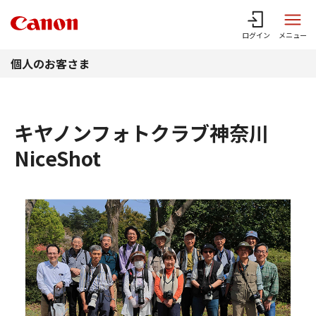
このページの本文へ
ログイン
メニュー
個人のお客さま
キヤノンフォトクラブ神奈川
NiceShot