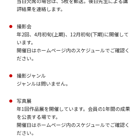
当日欠席の場合は、5枚を郵送。後日先生による講
評結果を連絡します。
撮影会
年2回、4月初旬(上期)、12月初旬(下期)に開催して
います。
開催日はホームページ内のスケジュールでご確認く
ださい。
撮影ジャンル
ジャンルは問いません。
写真展
年1回作品展を開催しています。会員の1年間の成果
を公表する場です。
開催日はホームページ内のスケジュールでご確認く
ださい。