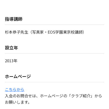
指導講師
杉本恭子先生（写真家・EOS学園東京校講師）
設立年
2013年
ホームページ
こちらから
入会のお問合せは、ホームページの「クラブ紹介」から
お願いします。