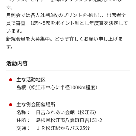
す。
月例会では各人2L判3枚のプリントを提出し、出席者全
員で審査。1席～5席をポイント制とし年度賞を決定して
います。
新規会員を大募集中。どうぞ宜しくお願い申し上げま
す。
活動内容
主な活動地区
島根（松江市中心に半径100Km程度）
主な例会開催場所
名称： 日吉ふれあい会館（松江市）
住所： 島根県松江市八雲町日吉151-2
交通： ＪＲ松江駅からバス25分