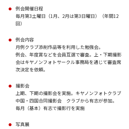
例会開催日程
毎月第3土曜日（1月、2月は第3日曜日）（年間12
回）
例会内容
月例クラブ添削作品等を利用した勉強会。
例会、年度賞などを会員互選で審査。上・下期撮影
会はキヤノンフォトサークル事務局を通じて審査席
次決定を依頼。
撮影会
上期、下期の撮影会を実施。キヤノンフォトクラブ
中国・四国合同撮影会 クラブから有志が参加。
毎月（基本）有志で撮影行を実施
写真展