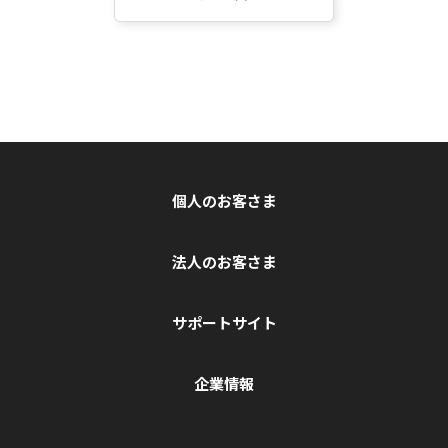
個人のお客さま
法人のお客さま
サポートサイト
企業情報