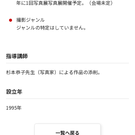
年に1回写真展写真展開催予定。（会場未定）
撮影ジャンル
ジャンルの特定はしていません。
指導講師
杉本恭子先生（写真家）による作品の添削。
設立年
1995年
一覧へ戻る