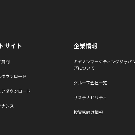
トサイト
企業情報
ご質問
キヤノンマーケティングジャパ
プについて
ルダウンロード
グループ会社一覧
ェアダウンロード
サステナビリティ
テナンス
投資家向け情報