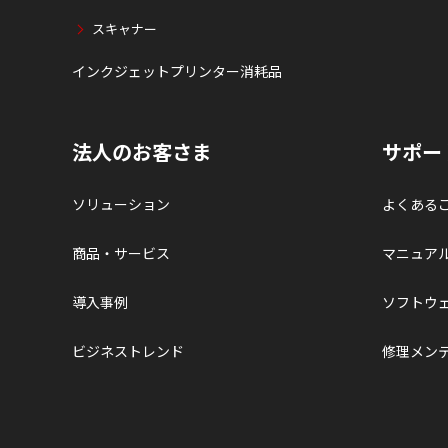
スキャナー
インクジェットプリンター消耗品
法人のお客さま
サポー
ソリューション
よくある
商品・サービス
マニュア
導入事例
ソフトウ
ビジネストレンド
修理メン