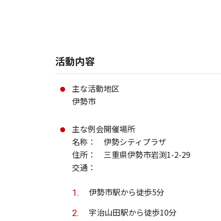
活動内容
主な活動地区
伊勢市
主な例会開催場所
名称： 伊勢シティプラザ
住所： 三重県伊勢市岩渕1-2-29
交通：
伊勢市駅から徒歩5分
宇治山田駅から徒歩10分