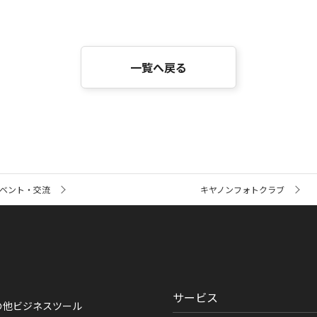
一覧へ戻る
ベント・交流
キヤノンフォトクラブ
サービス
の他ビジネスツール