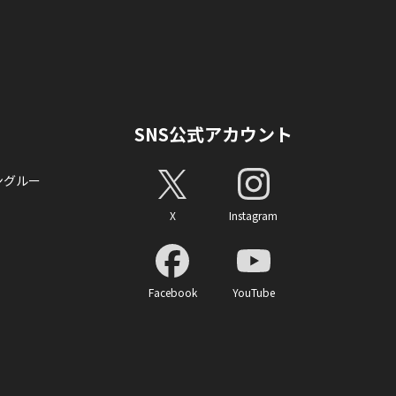
SNS公式アカウント
ングルー
X
Instagram
Facebook
YouTube