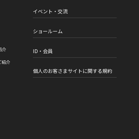
イベント・交流
ショールーム
紹介
ID・会員
ご紹介
個人のお客さまサイトに関する規約