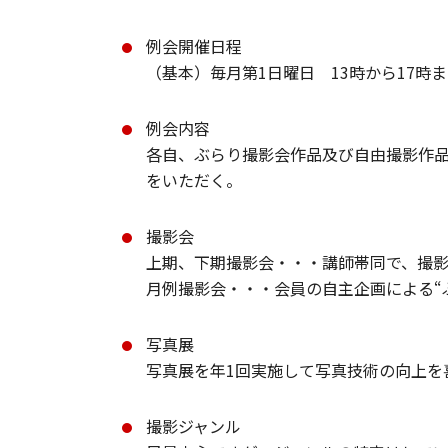
例会開催日程
（基本）毎月第1日曜日 13時から17時
例会内容
各自、ぶらり撮影会作品及び自由撮影作
をいただく。
撮影会
上期、下期撮影会・・・講師帯同で、撮
月例撮影会・・・会員の自主企画による“
写真展
写真展を年1回実施して写真技術の向上を
撮影ジャンル