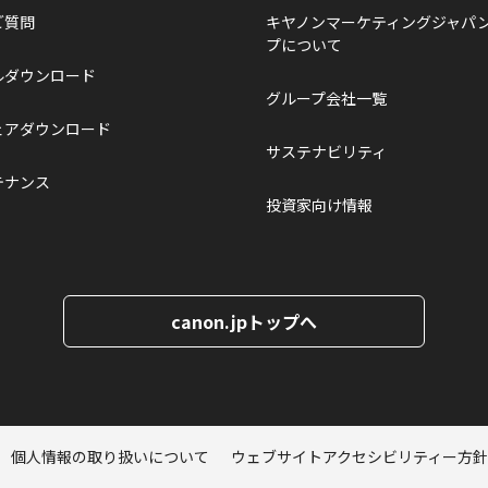
ご質問
キヤノンマーケティングジャパ
プについて
ルダウンロード
グループ会社一覧
ェアダウンロード
サステナビリティ
テナンス
投資家向け情報
canon.jpトップへ
個人情報の取り扱いについて
ウェブサイトアクセシビリティー方針