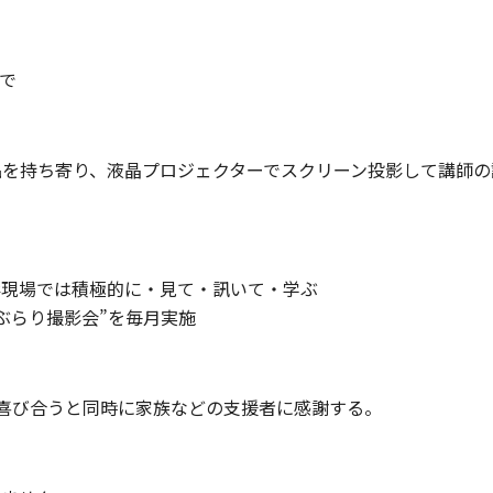
まで
品を持ち寄り、液晶プロジェクターでスクリーン投影して講師の
影現場では積極的に・見て・訊いて・学ぶ
ぶらり撮影会”を毎月実施
喜び合うと同時に家族などの支援者に感謝する。