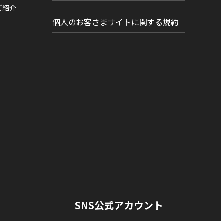
ご紹介
個人のお客さまサイトに関する規約
SNS公式アカウント