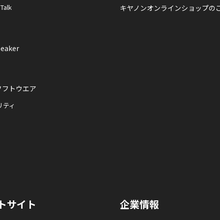
 Talk
キヤノンオンラインショップの
eaker
ソフトウエア
リティ
トサイト
企業情報