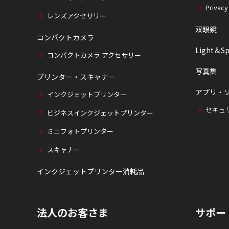
Privacy
レンズアクセサリー
双眼鏡
コンパクトカメラ
Light＆Sp
コンパクトカメラ アクセサリー
写真集
プリンター・スキャナー
アプリ・
インクジェットプリンター
セキュ
ビジネスインクジェットプリンター
ミニフォトプリンター
スキャナー
インクジェットプリンター消耗品
法人のお客さま
サポー