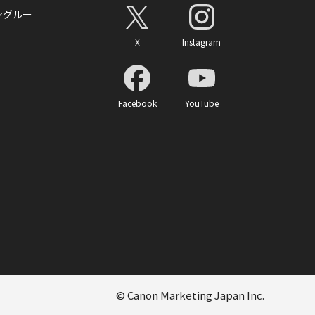
ングルー
X
Instagram
Facebook
YouTube
© Canon Marketing Japan Inc.