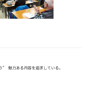
う” 魅力ある内容を追求している。