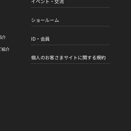
イベント・交流
ショールーム
紹介
ID・会員
ご紹介
個人のお客さまサイトに関する規約