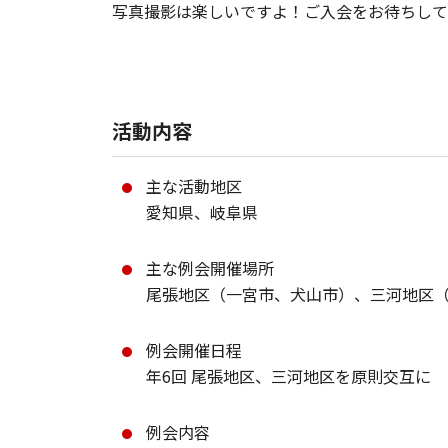
写真撮影は楽しいですよ！ご入会をお待ちして
活動内容
主な活動地区
愛知県、岐阜県
主な例会開催場所
尾張地区（一宮市、犬山市）、三河地区
例会開催日程
年6回 尾張地区、三河地区を原則交互に
例会内容