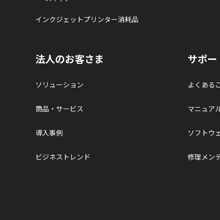
インクジェットプリンター消耗品
法人のお客さま
サポー
ソリューション
よくある
商品・サービス
マニュア
導入事例
ソフトウ
ビジネストレンド
修理メン