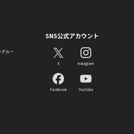
SNS公式アカウント
ングルー
X
Instagram
Facebook
YouTube