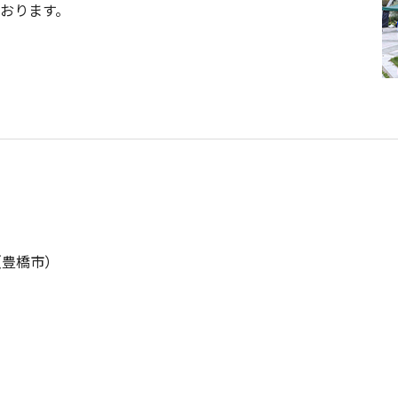
おります。
（豊橋市）