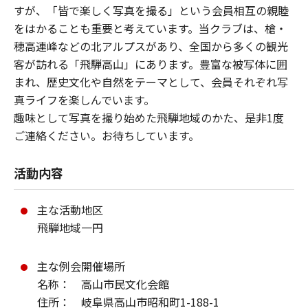
すが、「皆で楽しく写真を撮る」という会員相互の親睦
をはかることも重要と考えています。当クラブは、槍・
穂高連峰などの北アルプスがあり、全国から多くの観光
客が訪れる「飛騨高山」にあります。豊富な被写体に囲
まれ、歴史文化や自然をテーマとして、会員それぞれ写
真ライフを楽しんでいます。
趣味として写真を撮り始めた飛騨地域のかた、是非1度
ご連絡ください。お待ちしています。
活動内容
主な活動地区
飛騨地域一円
主な例会開催場所
名称： 高山市民文化会館
住所： 岐阜県高山市昭和町1-188-1