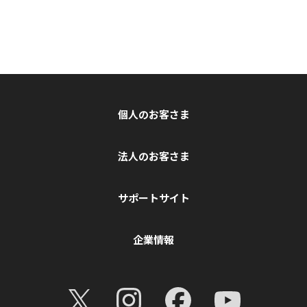
個人のお客さま
法人のお客さま
サポートサイト
企業情報