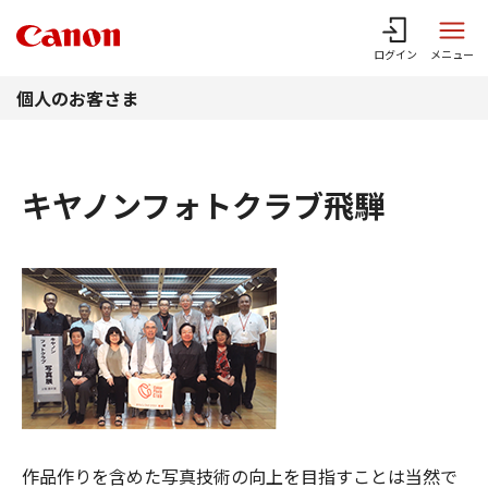
このページの本文へ
ログイン
メニュー
個人のお客さま
キヤノンフォトクラブ飛騨
作品作りを含めた写真技術の向上を目指すことは当然で