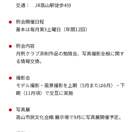
交通： JR高山駅徒歩4分
例会開催日程
基本は毎月第3土曜日（年間12回）
例会内容
月例クラブ添削作品の勉強会、写真撮影全般に関す
る情報交換。
撮影会
モデル撮影・風景撮影を上期（5月または6月）・下
期（11月頃）で交互に実施
写真展
高山市民文化会館 展示場で9月に写真展開催予定。