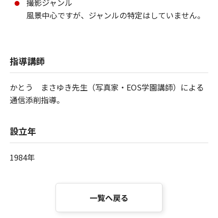
撮影ジャンル
風景中心ですが、ジャンルの特定はしていません。
指導講師
かとう まさゆき先生（写真家・EOS学園講師）による
通信添削指導。
設立年
1984年
一覧へ戻る