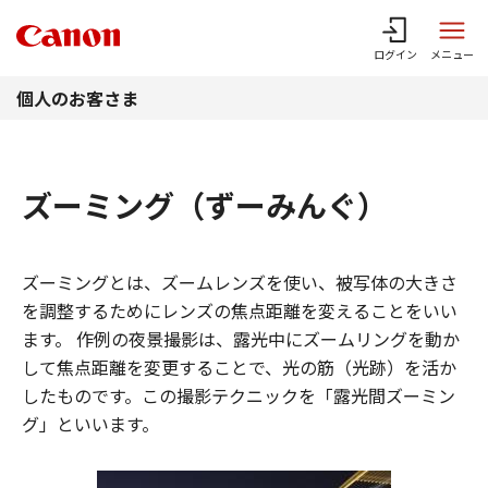
このページの本文へ
ログイン
メニュー
個人のお客さま
ズーミング（ずーみんぐ）
ズーミングとは、ズームレンズを使い、被写体の大きさ
を調整するためにレンズの焦点距離を変えることをいい
ます。 作例の夜景撮影は、露光中にズームリングを動か
して焦点距離を変更することで、光の筋（光跡）を活か
したものです。この撮影テクニックを「露光間ズーミン
グ」といいます。