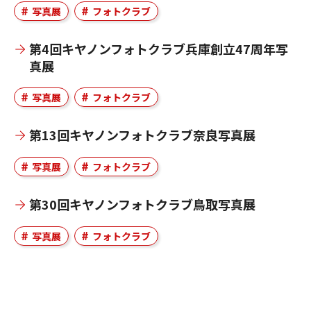
写真展
フォトクラブ
第4回キヤノンフォトクラブ兵庫創立47周年写
真展
写真展
フォトクラブ
第13回キヤノンフォトクラブ奈良写真展
写真展
フォトクラブ
第30回キヤノンフォトクラブ鳥取写真展
写真展
フォトクラブ