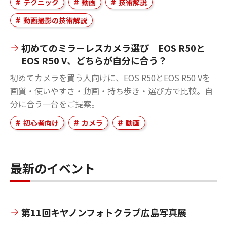
テクニック
動画
技術解説
動画撮影の技術解説
初めてのミラーレスカメラ選び｜EOS R50と
EOS R50 V、どちらが自分に合う？
初めてカメラを買う人向けに、EOS R50とEOS R50 Vを
画質・使いやすさ・動画・持ち歩き・選び方で比較。自
分に合う一台をご提案。
初心者向け
カメラ
動画
最新のイベント
第11回キヤノンフォトクラブ広島写真展