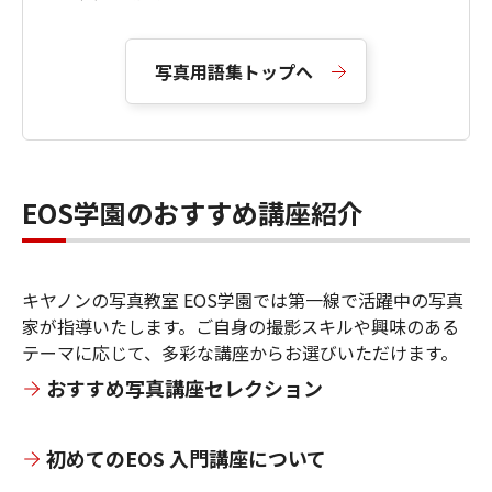
写真用語集トップへ
EOS学園のおすすめ講座紹介
キヤノンの写真教室 EOS学園では第一線で活躍中の写真
家が指導いたします。ご自身の撮影スキルや興味のある
テーマに応じて、多彩な講座からお選びいただけます。
おすすめ写真講座セレクション
初めてのEOS 入門講座について