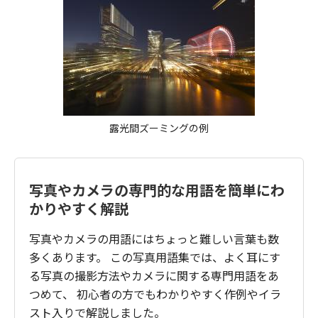
露光間ズーミングの例
写真やカメラの専門的な用語を簡単にわ
かりやすく解説
写真やカメラの用語にはちょっと難しい言葉も数
多くあります。 この写真用語集では、よく耳にす
る写真の撮影方法やカメラに関する専門用語をあ
つめて、 初心者の方でもわかりやすく作例やイラ
スト入りで解説しました。