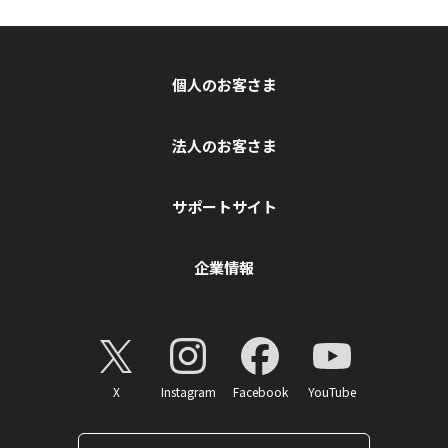
個人のお客さま
法人のお客さま
サポートサイト
企業情報
X
Instagram
Facebook
YouTube