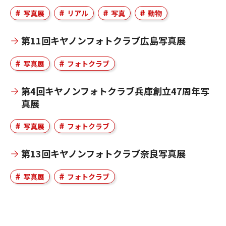
写真展
リアル
写真
動物
第11回キヤノンフォトクラブ広島写真展
写真展
フォトクラブ
第4回キヤノンフォトクラブ兵庫創立47周年写
真展
写真展
フォトクラブ
第13回キヤノンフォトクラブ奈良写真展
写真展
フォトクラブ