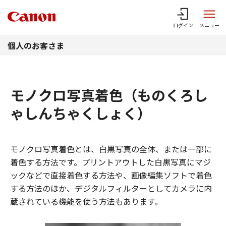
このページの本文へ
ログイン
メニュー
個人のお客さま
モノクロ写真着色（ものくろし
ゃしんちゃくしょく）
モノクロ写真着色とは、白黒写真の全体、または一部に
着色する方法です。プリントアウトした白黒写真にマジ
ックなどで直接着色する方法や、画像編集ソフトで着色
する方法のほか、デジタルフィルターとしてカメラに内
蔵されている機能を使う方法もあります。