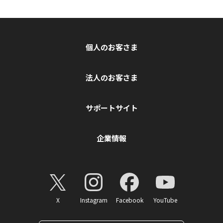
個人のお客さま
法人のお客さま
サポートサイト
企業情報
X
Instagram
Facebook
YouTube