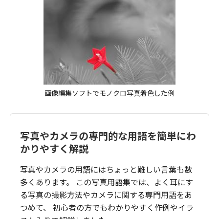
画像編集ソフトでモノクロ写真着色した例
写真やカメラの専門的な用語を簡単にわ
かりやすく解説
写真やカメラの用語にはちょっと難しい言葉も数
多くあります。 この写真用語集では、よく耳にす
る写真の撮影方法やカメラに関する専門用語をあ
つめて、 初心者の方でもわかりやすく作例やイラ