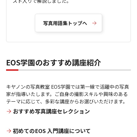
スト入りで解説しました。
写真用語集トップへ
EOS学園のおすすめ講座紹介
キヤノンの写真教室 EOS学園では第一線で活躍中の写真
家が指導いたします。ご自身の撮影スキルや興味のある
テーマに応じて、多彩な講座からお選びいただけます。
おすすめ写真講座セレクション
初めてのEOS 入門講座について