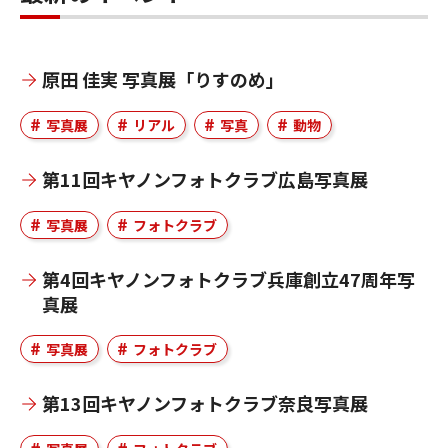
原田 佳実 写真展「りすのめ」
写真展
リアル
写真
動物
第11回キヤノンフォトクラブ広島写真展
写真展
フォトクラブ
第4回キヤノンフォトクラブ兵庫創立47周年写
真展
写真展
フォトクラブ
第13回キヤノンフォトクラブ奈良写真展