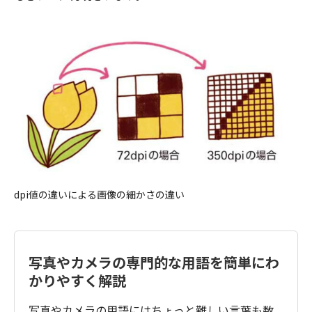
dpi値の違いによる画像の細かさの違い
写真やカメラの専門的な用語を簡単にわ
かりやすく解説
写真やカメラの用語にはちょっと難しい言葉も数