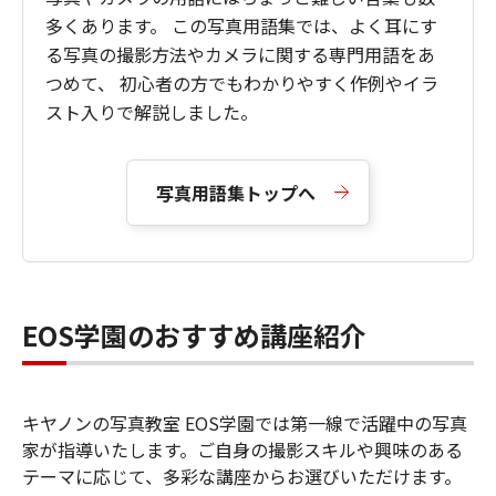
多くあります。 この写真用語集では、よく耳にす
る写真の撮影方法やカメラに関する専門用語をあ
つめて、 初心者の方でもわかりやすく作例やイラ
スト入りで解説しました。
写真用語集トップへ
EOS学園のおすすめ講座紹介
キヤノンの写真教室 EOS学園では第一線で活躍中の写真
家が指導いたします。ご自身の撮影スキルや興味のある
テーマに応じて、多彩な講座からお選びいただけます。