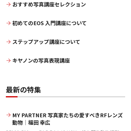
おすすめ写真講座セレクション
初めてのEOS 入門講座について
ステップアップ講座について
キヤノンの写真表現講座
最新の特集
MY PARTNER 写真家たちの愛すべきRFレンズ
動物｜福田 幸広