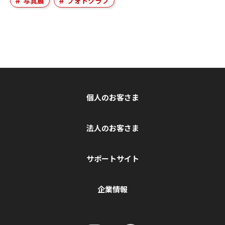
写真展
フォトクラブ
個人のお客さま
法人のお客さま
サポートサイト
企業情報