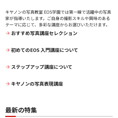
キヤノンの写真教室 EOS学園では第一線で活躍中の写真
家が指導いたします。ご自身の撮影スキルや興味のある
テーマに応じて、多彩な講座からお選びいただけます。
おすすめ写真講座セレクション
初めてのEOS 入門講座について
ステップアップ講座について
キヤノンの写真表現講座
最新の特集