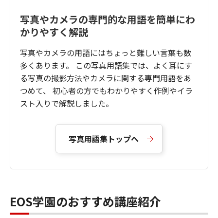
写真やカメラの専門的な用語を簡単にわ
かりやすく解説
写真やカメラの用語にはちょっと難しい言葉も数
多くあります。 この写真用語集では、よく耳にす
る写真の撮影方法やカメラに関する専門用語をあ
つめて、 初心者の方でもわかりやすく作例やイラ
スト入りで解説しました。
写真用語集トップへ
EOS学園のおすすめ講座紹介