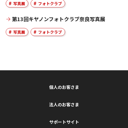
写真展
フォトクラブ
第13回キヤノンフォトクラブ奈良写真展
写真展
フォトクラブ
個人のお客さま
法人のお客さま
サポートサイト