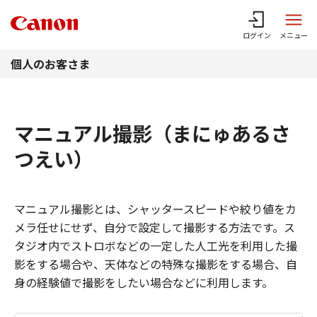
このページの本文へ
ログイン
メニュー
個人のお客さま
マニュアル撮影（まにゅあるさ
つえい）
マニュアル撮影とは、シャッタースピードや絞り値をカ
メラ任せにせず、自分で設定して撮影する方法です。ス
タジオ内でストロボなどの一定した人工光を利用した撮
影をする場合や、天体などの特殊な撮影をする場合、自
身の経験値で撮影をしたい場合などに利用します。