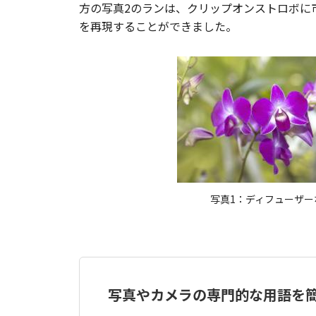
方の写真2のランは、クリップオンストロボに
を再現することができました。
写真1：ディフューザー
写真やカメラの専門的な用語を