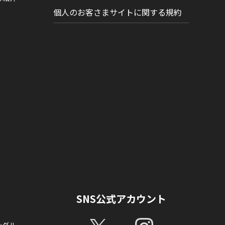
個人のお客さまサイトに関する規約
SNS公式アカウント