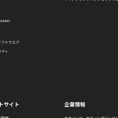
eaker
ソフトウエア
リティ
トサイト
企業情報