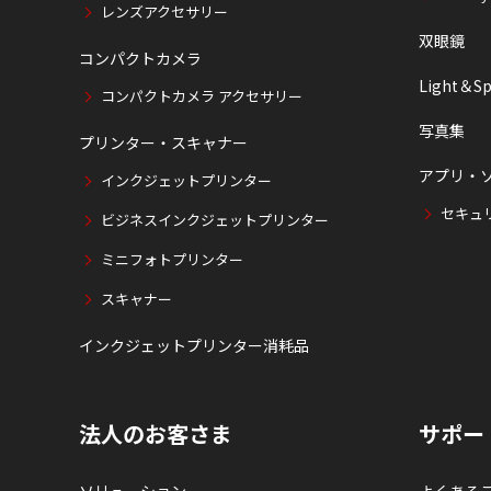
レンズアクセサリー
双眼鏡
コンパクトカメラ
Light＆Sp
コンパクトカメラ アクセサリー
写真集
プリンター・スキャナー
アプリ・
インクジェットプリンター
セキュ
ビジネスインクジェットプリンター
ミニフォトプリンター
スキャナー
インクジェットプリンター消耗品
法人のお客さま
サポー