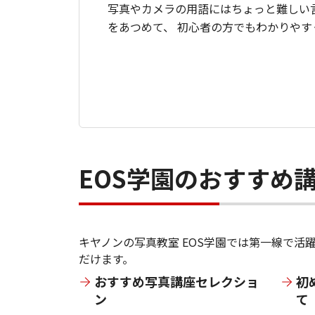
写真やカメラの用語にはちょっと難しい
をあつめて、 初心者の方でもわかりや
EOS学園のおすすめ
キヤノンの写真教室 EOS学園では第一線で
だけます。
おすすめ写真講座セレクショ
初
ン
て