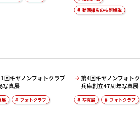
動画撮影の技術解説
11回キヤノンフォトクラブ
第4回キヤノンフォト
島写真展
兵庫創立47周年写真展
真展
フォトクラブ
写真展
フォトクラブ