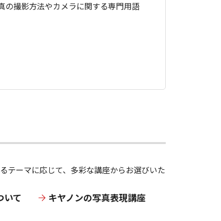
真の撮影方法やカメラに関する専門用語
あるテーマに応じて、多彩な講座からお選びいた
ついて
キヤノンの写真表現講座