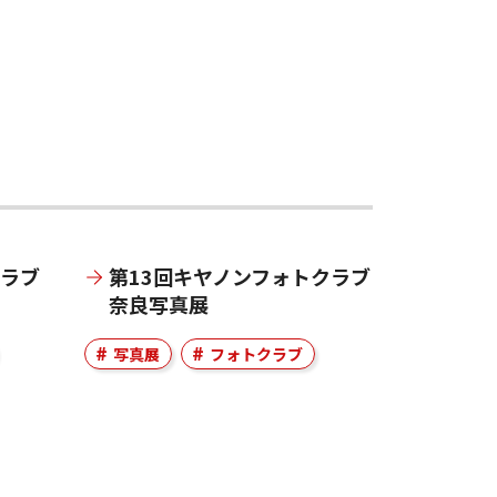
クラブ
第13回キヤノンフォトクラブ
奈良写真展
写真展
フォトクラブ