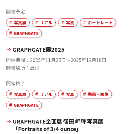
開催予定
写真展
リアル
写真
ポートレート
GRAPHGATE
GRAPHGATE展2025
開催期間
2025年11月25日〜2025年12月18日
開催場所
品川
開催終了
写真展
リアル
写真
動画・映像
GRAPHGATE
GRAPHGATE企画展 篠田 岬輝 写真展
「Portraits of 3/4 ounce」