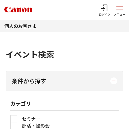
このページの本文へ
ログイン
メニュー
個人のお客さま
イベント検索
条件から探す
カテゴリ
セミナー
部活・撮影会