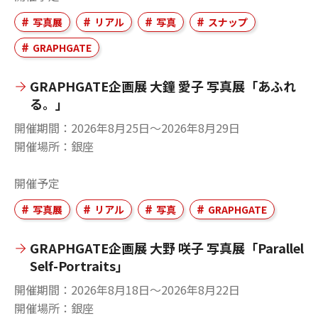
写真展
リアル
写真
スナップ
GRAPHGATE
GRAPHGATE企画展 大鐘 愛子 写真展「あふれ
る。」
開催期間
2026年8月25日〜2026年8月29日
開催場所
銀座
開催予定
写真展
リアル
写真
GRAPHGATE
GRAPHGATE企画展 大野 咲子 写真展「Parallel
Self-Portraits」
開催期間
2026年8月18日〜2026年8月22日
開催場所
銀座