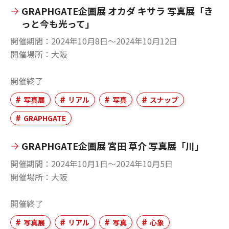
GRAPHGATE企画展 オカダ キサラ 写真展「き
っと今も光って」
開催期間
2024年10月8日〜2024年10月12日
開催場所
大阪
開催終了
写真展
リアル
写真
スナップ
GRAPHGATE
GRAPHGATE企画展 宮田 草介 写真展「川」
開催期間
2024年10月1日〜2024年10月5日
開催場所
大阪
開催終了
写真展
リアル
写真
心象