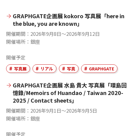
GRAPHGATE企画展 kokoro 写真展「here in
the blue, you are known」
開催期間
2026年9月8日〜2026年9月12日
開催場所
銀座
開催予定
写真展
リアル
写真
GRAPHGATE
GRAPHGATE企画展 水島 貴大 写真展「環島回
憶錄/Memoirs of Huandao / Taiwan 2020-
2025 / Contact sheets」
開催期間
2026年9月1日〜2026年9月5日
開催場所
銀座
開催予定