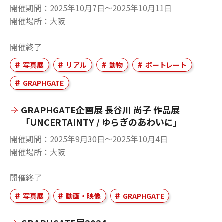
開催期間
2025年10月7日〜2025年10月11日
開催場所
大阪
開催終了
写真展
リアル
動物
ポートレート
GRAPHGATE
GRAPHGATE企画展 長谷川 尚子 作品展
「UNCERTAINTY / ゆらぎのあわいに」
開催期間
2025年9月30日〜2025年10月4日
開催場所
大阪
開催終了
写真展
動画・映像
GRAPHGATE