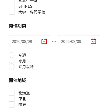
写真甲子園
SHINES
大学・専門学校
開催期間
〜
今週
今月
来月以降
開催地域
北海道
東北
関東