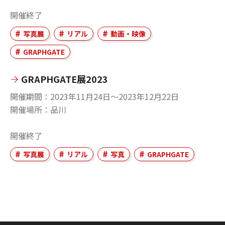
開催終了
写真展
リアル
動画・映像
GRAPHGATE
GRAPHGATE展2023
開催期間
2023年11月24日〜2023年12月22日
開催場所
品川
開催終了
写真展
リアル
写真
GRAPHGATE