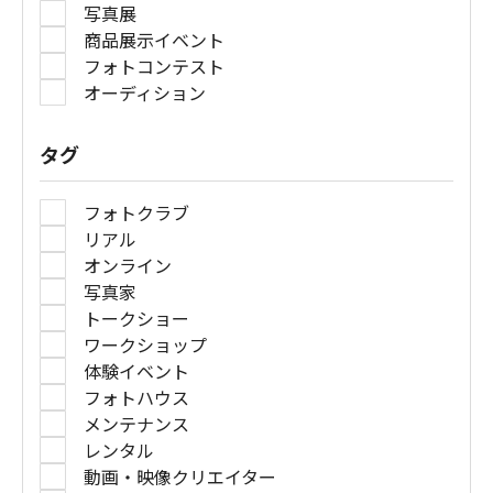
写真展
商品展示イベント
フォトコンテスト
オーディション
タグ
フォトクラブ
リアル
オンライン
写真家
トークショー
ワークショップ
体験イベント
フォトハウス
メンテナンス
レンタル
動画・映像クリエイター