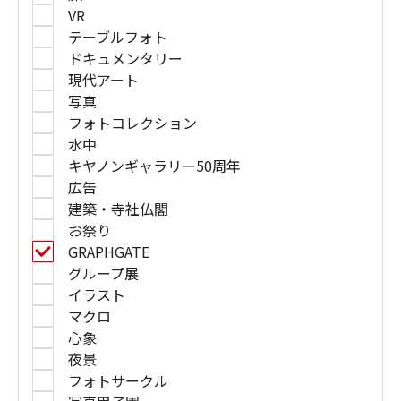
VR
テーブルフォト
ドキュメンタリー
現代アート
写真
フォトコレクション
水中
キヤノンギャラリー50周年
広告
建築・寺社仏閣
お祭り
GRAPHGATE
グループ展
イラスト
マクロ
心象
夜景
フォトサークル