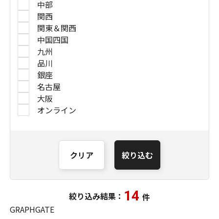
中部
関西
関東＆関西
中国四国
九州
品川
銀座
名古屋
大阪
オンライン
クリア
絞り込む
14
絞り込み結果：
件
GRAPHGATE