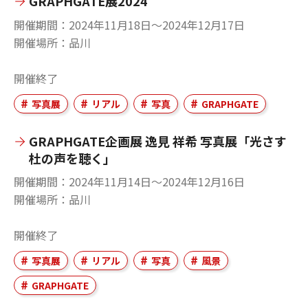
GRAPHGATE展2024
開催期間
2024年11月18日〜2024年12月17日
開催場所
品川
開催終了
写真展
リアル
写真
GRAPHGATE
GRAPHGATE企画展 逸見 祥希 写真展「光さす
杜の声を聴く」
開催期間
2024年11月14日〜2024年12月16日
開催場所
品川
開催終了
写真展
リアル
写真
風景
GRAPHGATE