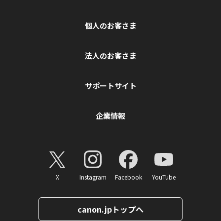
個人のお客さま
法人のお客さま
サポートサイト
企業情報
X
Instagram
Facebook
YouTube
canon.jpトップへ