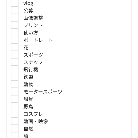
vlog
公募
画像調整
プリント
使い方
ポートレート
花
スポーツ
スナップ
飛行機
鉄道
動物
モータースポーツ
風景
野鳥
コスプレ
動画・映像
自然
旅