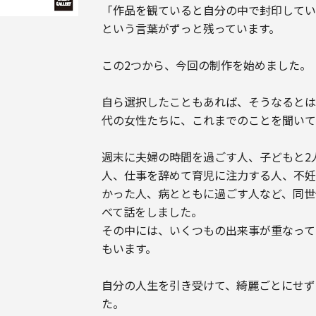
「作品を観ていると自分の中で封印してい
という言葉がずっと残っています。
この2つから、今回の制作を始めました。
自ら選択したこともあれば、そうなるとは
代の女性たちに、これまでのことを聞い
週末に夫婦の時間を過ごす人、子どもと2
人、仕事を辞めて育児に注力する人、不
かった人、病とともに過ごす人など、同世
べて話をしました。
その中には、いくつもの出来事が重なって
もいます。
自分の人生を引き受けて、綺麗ごとにせず
た。