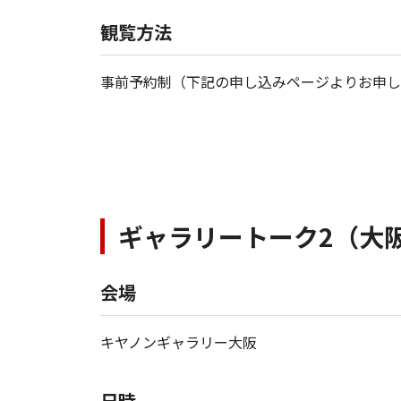
観覧方法
事前予約制（下記の申し込みページよりお申し
ギャラリートーク2（大
会場
キヤノンギャラリー大阪
日時