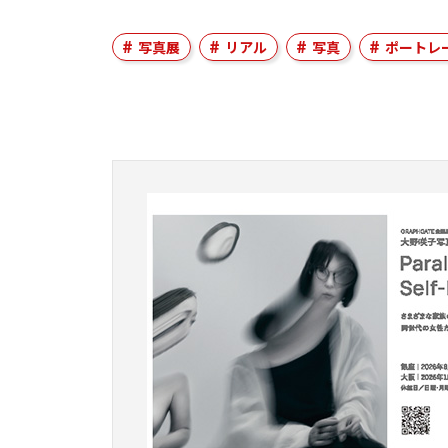
写真展
リアル
写真
ポートレ