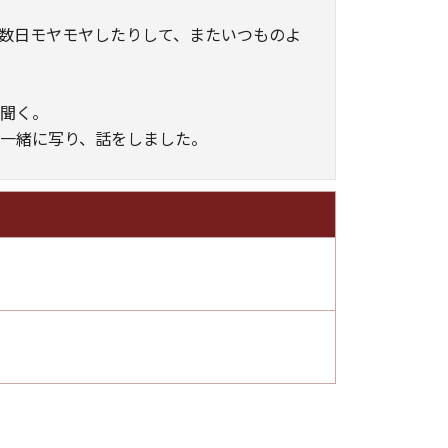
数日モヤモヤしたりして、またいつものよ
／聞く。
一緒に写り、話をしました。