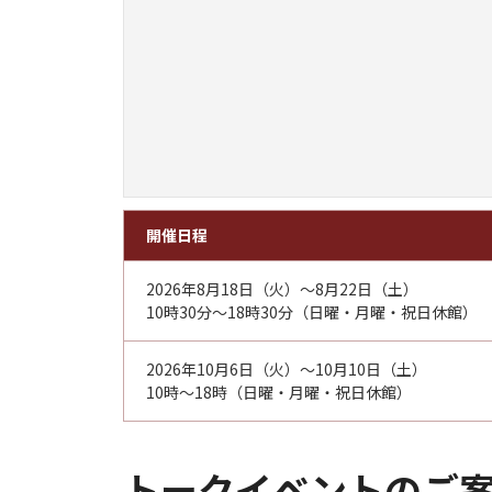
開催日程
2026年8月18日（火）～8月22日（土）
10時30分～18時30分（日曜・月曜・祝日休館）
2026年10月6日（火）～10月10日（土）
10時～18時（日曜・月曜・祝日休館）
トークイベントのご