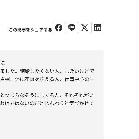
きに
りました。結婚したくない人、したいけどで
業主婦、体に不調を抱える人、仕事中心の生
。
とつまらなそうにしてる人、それぞれがい
わけではないのだとじんわりと気づかせて