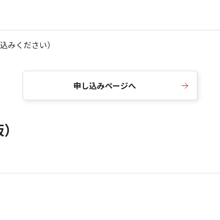
込みください）
申し込みページへ
阪）