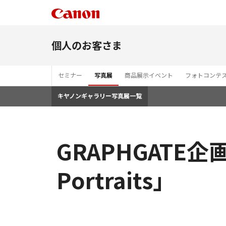
個人のお客さま
セミナー
写真展
商品展示イベント
フォトコンテ
キヤノンギャラリー写真展一覧
GRAPHGATE企画
Portraits」