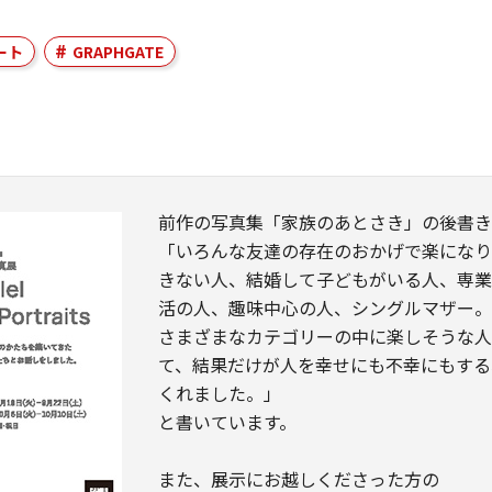
ート
GRAPHGATE
前作の写真集「家族のあとさき」の後書
「いろんな友達の存在のおかげで楽にな
きない人、結婚して子どもがいる人、専
活の人、趣味中心の人、シングルマザー
さまざまなカテゴリーの中に楽しそうな人
て、結果だけが人を幸せにも不幸にもする
くれました。」
と書いています。
また、展示にお越しくださった方の