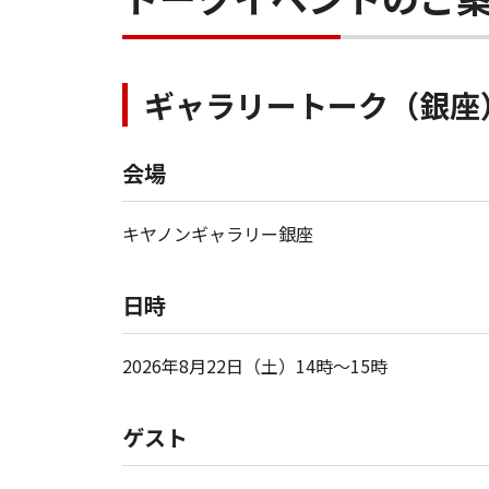
ギャラリートーク（銀座
会場
キヤノンギャラリー銀座
日時
2026年8月22日（土）14時～15時
ゲスト