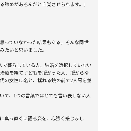
る諦めがあるんだと自覚させられます。」
思っていなかった結果もある。そんな同世
てみたいと思いました。
人で暮らしている人、結婚を選択していない
妊治療を経て子どもを授かった人、授からな
代の女性15名と、揺れる鏡の前で2人肩を並
いて、1つの言葉ではとても言い表せない人
に真っ直ぐに語る姿を、心強く感じまし