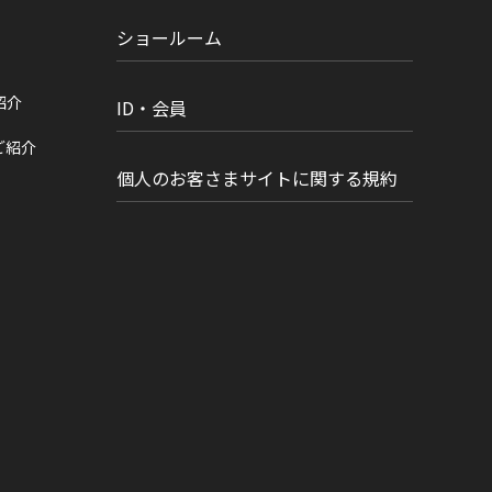
ショールーム
紹介
ID・会員
ご紹介
個人のお客さまサイトに関する規約