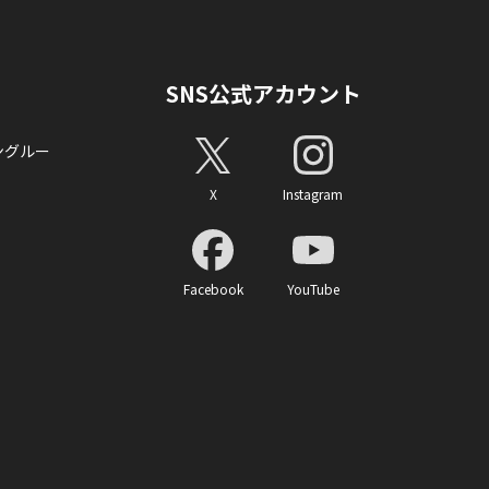
SNS公式アカウント
ングルー
X
Instagram
Facebook
YouTube