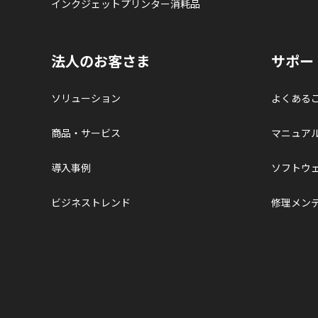
インクジェットプリンター消耗品
法人のお客さま
サポー
ソリューション
よくある
商品・サービス
マニュア
導入事例
ソフトウ
ビジネストレンド
修理メン