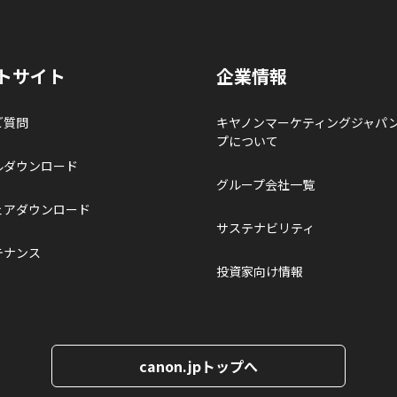
トサイト
企業情報
ご質問
キヤノンマーケティングジャパ
プについて
ルダウンロード
グループ会社一覧
ェアダウンロード
サステナビリティ
テナンス
投資家向け情報
canon.jpトップへ