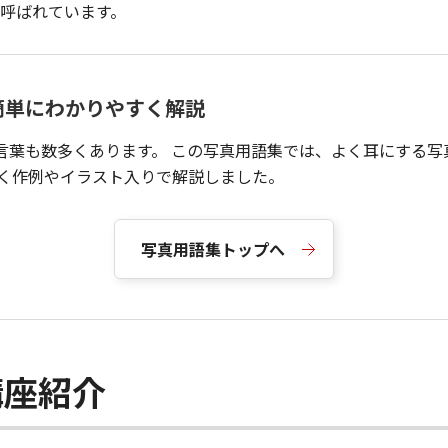
呼ばれています。
簡単にわかりやすく解説
言葉も数多くあります。 この写真用語集では、よく耳にする写
すく作例やイラスト入りで解説しました。
写真用語集トップへ
講座紹介