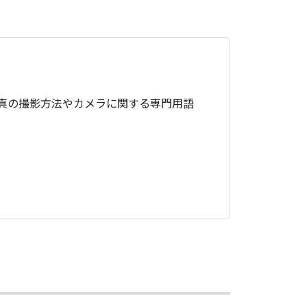
真の撮影方法やカメラに関する専門用語