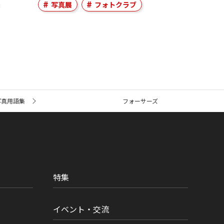
写真展
フォトクラブ
写真用語集
フォーサーズ
特集
イベント・交流