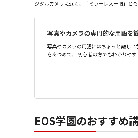
ジタルカメラに近く、「ミラーレス一眼」とも
写真やカメラの専門的な用語を
写真やカメラの用語にはちょっと難しい
をあつめて、 初心者の方でもわかりや
EOS学園のおすすめ