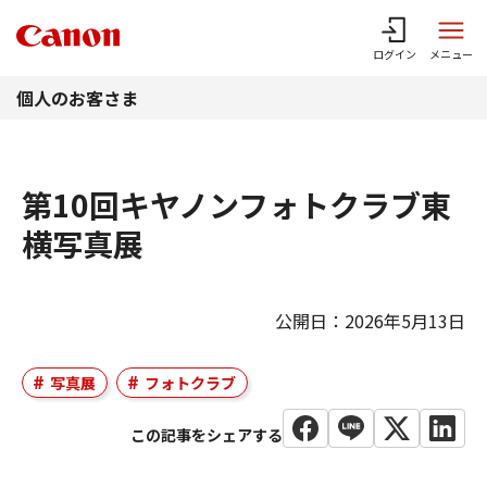
このページの本文へ
ログイン
メニュー
個人のお客さま
第10回キヤノンフォトクラブ東
横写真展
公開日：2026年5月13日
写真展
フォトクラブ