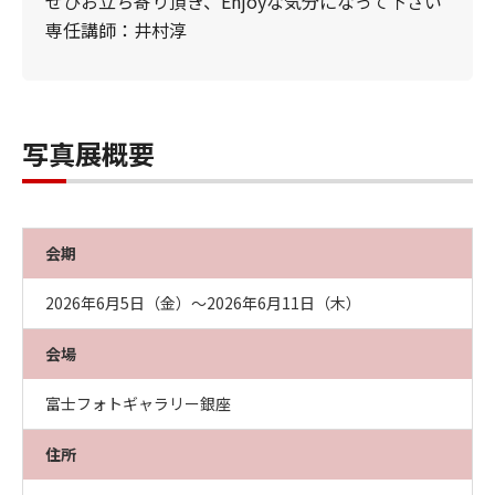
ぜひお立ち寄り頂き、Enjoyな気分になって下さい
専任講師：井村淳
写真展概要
会期
2026年6月5日（金）～2026年6月11日（木）
会場
富士フォトギャラリー銀座
住所