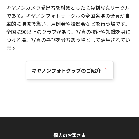
キヤノンカメラ愛好者を対象とした会員制写真サークル
である。キヤノンフォトサークルの全国各地の会員が自
主的に地域で集い、月例会や撮影会などを行う場です。
全国に90以上のクラブがあり、写真の技術や知識を身に
つける場、写真の喜びを分ちあう場として活用されてい
ます。
キヤノンフォトクラブのご紹介
個人のお客さま