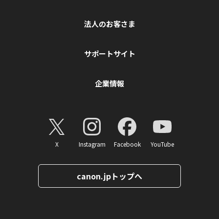
法人のお客さま
サポートサイト
企業情報
X
Instagram
Facebook
YouTube
canon.jpトップへ