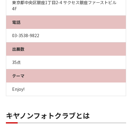
東京都中央区銀座1丁目2-4 サクセス銀座ファーストビル
4F
電話
03-3538-9822
出展数
35点
テーマ
Enjoy!
キヤノンフォトクラブとは