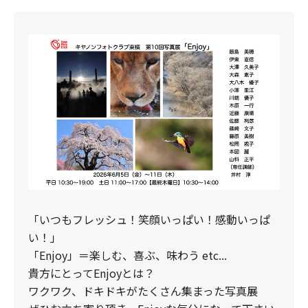
「いつもフレッシュ！笑顔いっぱい！感動いっぱ
い！」
「Enjoy」＝楽しむ、喜ぶ、味わう etc...
貴方にとってEnjoyとは？
ワクワク、ドキドキがたくさん集まった写真展