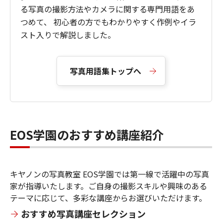
る写真の撮影方法やカメラに関する専門用語をあ
つめて、 初心者の方でもわかりやすく作例やイラ
スト入りで解説しました。
写真用語集トップへ
EOS学園のおすすめ講座紹介
キヤノンの写真教室 EOS学園では第一線で活躍中の写真
家が指導いたします。ご自身の撮影スキルや興味のある
テーマに応じて、多彩な講座からお選びいただけます。
おすすめ写真講座セレクション