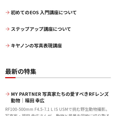
初めてのEOS 入門講座について
ステップアップ講座について
キヤノンの写真表現講座
最新の特集
MY PARTNER 写真家たちの愛すべきRFレンズ
動物｜福田 幸広
RF100-500mm F4.5-7.1 L IS USMで挑む野生動物撮影。
写真家・福田 幸広さんが、動物と風景を同時に切り取る