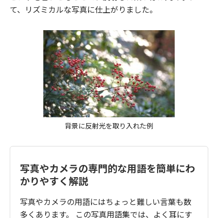
て、リズミカルな写真に仕上がりました。
背景に反射光を取り入れた例
写真やカメラの専門的な用語を簡単にわ
かりやすく解説
写真やカメラの用語にはちょっと難しい言葉も数
多くあります。 この写真用語集では、よく耳にす