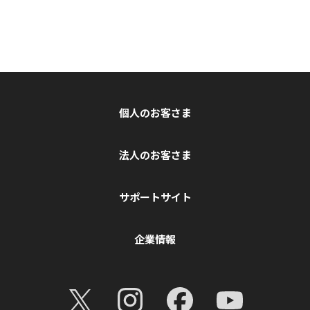
個人のお客さま
法人のお客さま
サポートサイト
企業情報