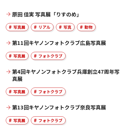
原田 佳実 写真展「りすのめ」
写真展
リアル
写真
動物
第11回キヤノンフォトクラブ広島写真展
写真展
フォトクラブ
第4回キヤノンフォトクラブ兵庫創立47周年写
真展
写真展
フォトクラブ
第13回キヤノンフォトクラブ奈良写真展
写真展
フォトクラブ