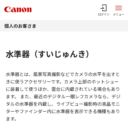
このページの本文へ
ログイン
メニュー
個人のお客さま
水準器（すいじゅんき）
水準器とは、風景写真撮影などでカメラの水平を出すと
きに使うアクセサリーです。カメラ上部のホットシュー
に装着して使うほか、雲台に内蔵されている場合もあり
ます。 また、最近のデジタル一眼レフカメラなら、デジ
タルの水準器を内蔵し、ライブビュー撮影時の液晶モニ
ターやファインダー内に水準器を表示できる機種もあり
ます。