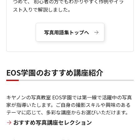
つめて、 初心者の方でもわかりやすく作例やイラ
スト入りで解説しました。
写真用語集トップへ
EOS学園のおすすめ講座紹介
キヤノンの写真教室 EOS学園では第一線で活躍中の写真
家が指導いたします。ご自身の撮影スキルや興味のある
テーマに応じて、多彩な講座からお選びいただけます。
おすすめ写真講座セレクション