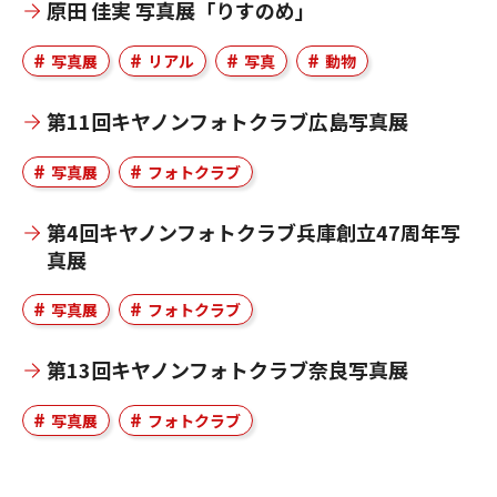
原田 佳実 写真展「りすのめ」
写真展
リアル
写真
動物
第11回キヤノンフォトクラブ広島写真展
写真展
フォトクラブ
第4回キヤノンフォトクラブ兵庫創立47周年写
真展
写真展
フォトクラブ
第13回キヤノンフォトクラブ奈良写真展
写真展
フォトクラブ