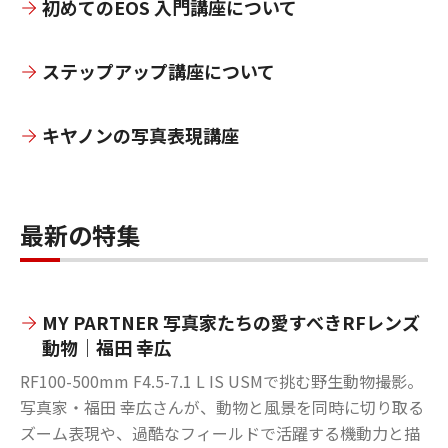
初めてのEOS 入門講座について
ステップアップ講座について
キヤノンの写真表現講座
最新の特集
MY PARTNER 写真家たちの愛すべきRFレンズ
動物｜福田 幸広
RF100-500mm F4.5-7.1 L IS USMで挑む野生動物撮影。
写真家・福田 幸広さんが、動物と風景を同時に切り取る
ズーム表現や、過酷なフィールドで活躍する機動力と描