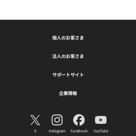
個人のお客さま
法人のお客さま
サポートサイト
企業情報
X
Instagram
Facebook
YouTube