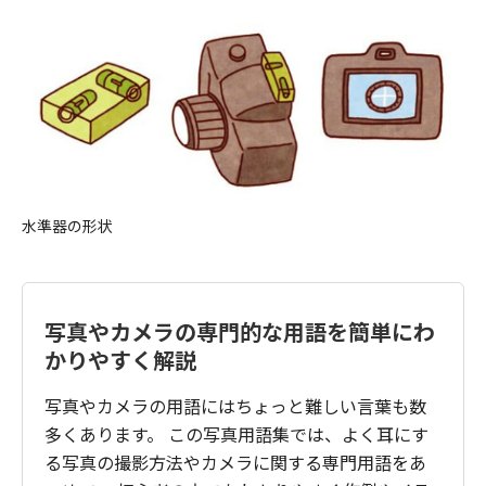
水準器の形状
写真やカメラの専門的な用語を簡単にわ
かりやすく解説
写真やカメラの用語にはちょっと難しい言葉も数
多くあります。 この写真用語集では、よく耳にす
る写真の撮影方法やカメラに関する専門用語をあ