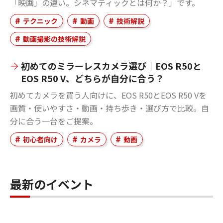
「映画」の違い。シネマティックとは何か？」です。
テクニック
動画
技術解説
動画撮影の技術解説
初めてのミラーレスカメラ選び｜EOS R50と
EOS R50 V、どちらが自分に合う？
初めてカメラを買う人向けに、EOS R50とEOS R50 Vを
画質・使いやすさ・動画・持ち歩き・選び方で比較。自
分に合う一台をご提案。
初心者向け
カメラ
動画
最新のイベント