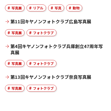
写真展
リアル
写真
動物
第11回キヤノンフォトクラブ広島写真展
写真展
フォトクラブ
第4回キヤノンフォトクラブ兵庫創立47周年写
真展
写真展
フォトクラブ
第13回キヤノンフォトクラブ奈良写真展
写真展
フォトクラブ