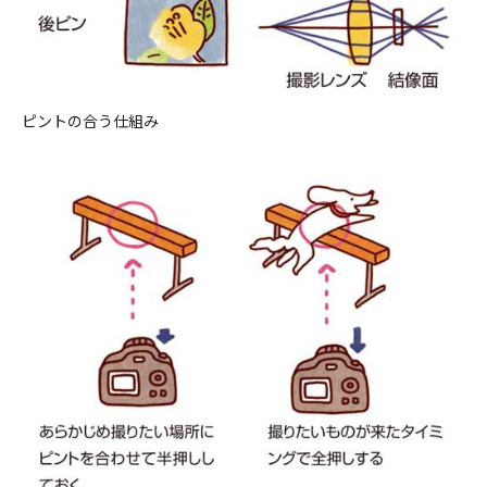
ピントの合う仕組み