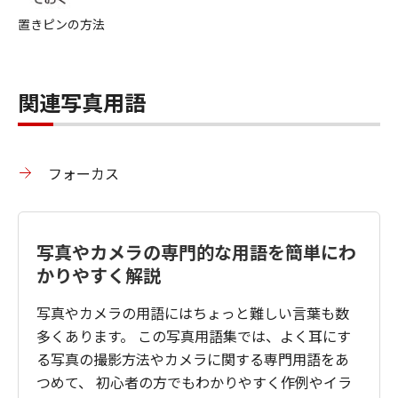
置きピンの方法
関連写真用語
フォーカス
写真やカメラの専門的な用語を簡単にわ
かりやすく解説
写真やカメラの用語にはちょっと難しい言葉も数
多くあります。 この写真用語集では、よく耳にす
る写真の撮影方法やカメラに関する専門用語をあ
つめて、 初心者の方でもわかりやすく作例やイラ