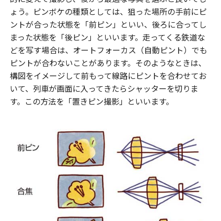
ょう。ピンボケの種類としては、狙った場所の手前にピ
ントが合った状態を「前ピン」といい、後ろに合ってし
まった状態を「後ピン」といいます。走ってくる鉄道な
どを写す場合は、オートフォーカス（自動ピント）でも
ピントが合わないことがあります。そのようなときは、
構図をイメージして前もって線路にピントを合わせてお
いて、列車が画面に入ってきたらシャッターを切りま
す。この方法を「置きピン撮影」といいます。