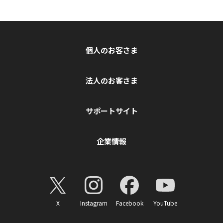
個人のお客さま
法人のお客さま
サポートサイト
企業情報
X
Instagram
Facebook
YouTube