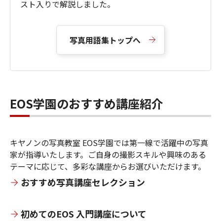
スト入りで解説しました。
写真用語集トップへ
EOS学園のおすすめ講座紹介
キヤノンの写真教室 EOS学園では第一線で活躍中の写真
家が指導いたします。ご自身の撮影スキルや興味のある
テーマに応じて、多彩な講座からお選びいただけます。
おすすめ写真講座セレクション
初めてのEOS 入門講座について