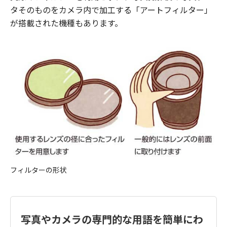
タそのものをカメラ内で加工する「アートフィルター」
が搭載された機種もあります。
フィルターの形状
写真やカメラの専門的な用語を簡単にわ