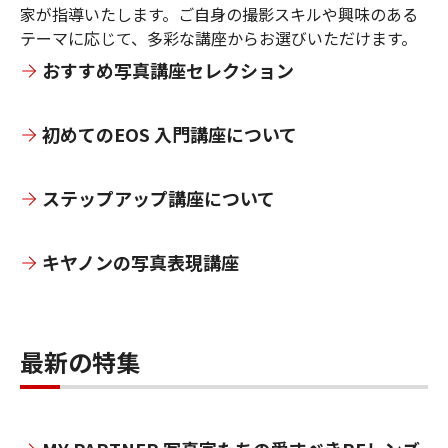
家が指導いたします。ご自身の撮影スキルや興味のある
テーマに応じて、多彩な講座からお選びいただけます。
おすすめ写真講座セレクション
初めてのEOS 入門講座について
ステップアップ講座について
キヤノンの写真表現講座
最新の特集