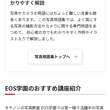
かりやすく解説
写真やカメラの用語にはちょっと難しい言葉も数
多くあります。 この写真用語集では、よく耳にす
る写真の撮影方法やカメラに関する専門用語をあ
つめて、 初心者の方でもわかりやすく作例やイラ
スト入りで解説しました。
写真用語集トップへ
EOS学園のおすすめ講座紹介
キヤノンの写真教室 EOS学園では第一線で活躍中の写真