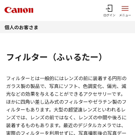
このページの本文へ
ログイン
メニュー
個人のお客さま
フィルター（ふぃるたー）
フィルターとは一般的にはレンズの前に装着する円形の
ガラス製の製品で、写真にソフト、色調変化、偏光、減
光などの効果を与えることができるアクセサリーです。
ほかに四角い差し込み式のフィルターやゼラチン製のフ
ィルターもあります。大型の超望遠レンズといわれるレ
ンズでは、レンズの前ではなく、レンズの中間や後ろに
装着するものもあります。最近のデジタルカメラでは、
実際のフィルターを利用せずに、写真撮影後の写真デー