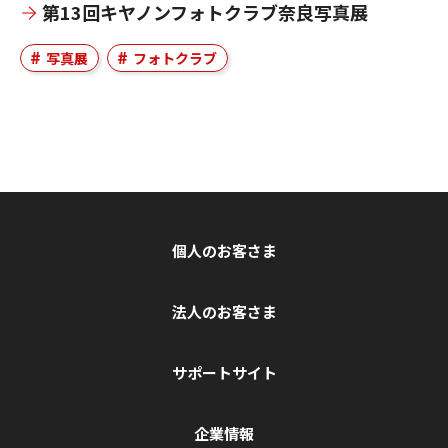
第13回キヤノンフォトクラブ奈良写真展
写真展
フォトクラブ
個人のお客さま
法人のお客さま
サポートサイト
企業情報