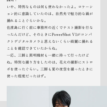
いや、特別なものは何も使わなかったよ。ロケーシ
ョン的に意識していたのは、自然光で魅力的な画が
撮れることぐらいかな。
佐渡島に行く前に事務所の近くでテスト撮影を行な
ったんだけど、そのときにPowerShot V1がコンパ
クトデジタルカメラと思えないくらい綺麗に撮れる
ことを確認できていたからね。
一応、三脚と照明機材も一緒に持って行ったけど
ね。特別な撮り方をしたのは、花火の撮影にストロ
ボを使ったぐらい。三脚も夏の夜空を撮ったときに
使った程度だったはず。