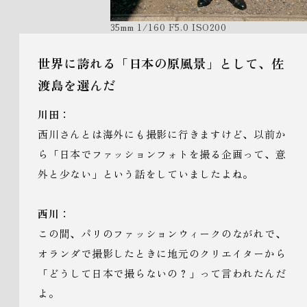
35mm 1/160 F5.0 ISO200
世界に誇れる「日本の原風景」として、佐
渡島を選んだ
川田：
西川さんとは海外にも撮影に行きますけど、以前か
ら「日本でファッションフォトを撮る企画って、意
外と少ない」という話をしていましたよね。
西川：
この間、パリのファッションウィークのながれで、
オランダで撮影したときに地元のクリエイターから
「どうして日本で撮らないの？」って言われたんだ
よ。