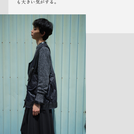
も大きい気がする。