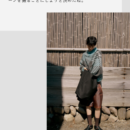
ーンを撮ることにしようと決めたね。