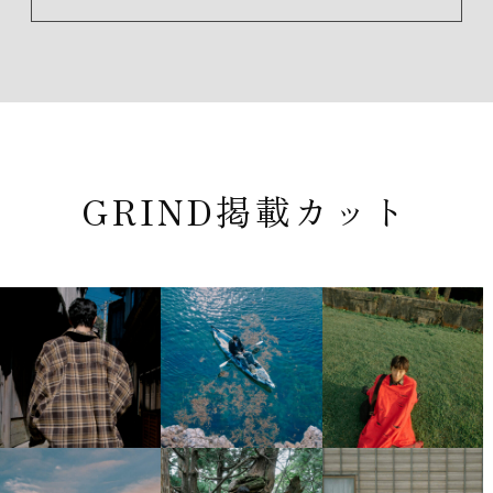
GRIND掲載カット