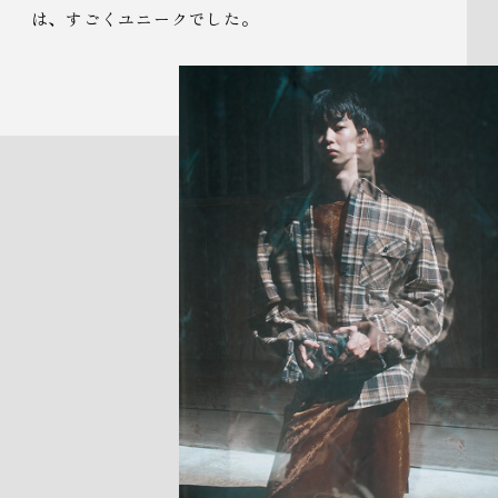
は、すごくユニークでした。