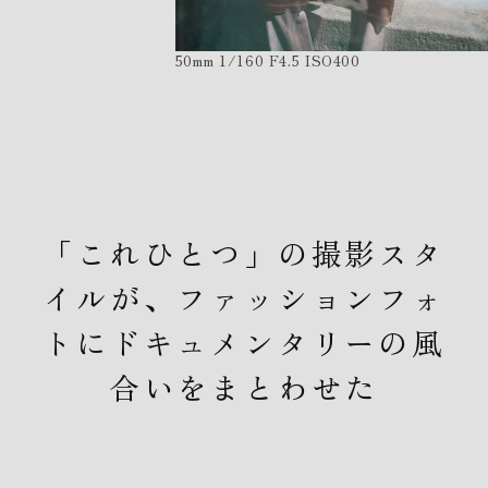
50mm 1/160 F4.5 ISO400
「これひとつ」の撮影スタ
イルが、ファッションフォ
トにドキュメンタリーの風
合いをまとわせた