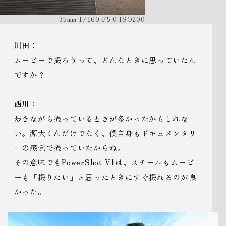
35mm 1/160 F5.0 ISO200
川田：
ムービーで撮ろうって、どんなときに思っていたん
ですか？
西川：
歩きながら撮っているときが多かったかもしれな
い。源大くんだけでなく、僕自身もドキュメンタリ
ーの感覚で撮っていたからね。
その意味でもPowerShot V1は、スチールもムービ
ーも「撮りたい」と思ったときにすぐ撮れるのが良
かった。