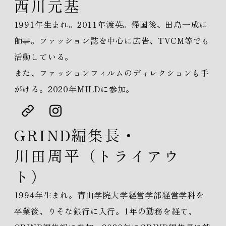
西川元基
1991年生まれ。2011年渡英。帰国後、田島一成に
師事。
ファッション誌を中心に広告、TVCM等でも
活動している。
また、ファッションフィルムのディレクションも手
がける。2020年MILDに参加。
GRIND編集長・
川田周平（トライアウ
ト）
1994年生まれ。青山学院大学経営学部経営学科を
卒業後、りそな銀行に入行。1年の勤務を経て、