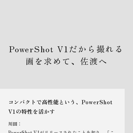
PowerShot V1だから撮れる
画を求めて、佐渡へ
コンパクトで高性能という、PowerShot
V1の特性を活かす
川田：
PowerShot V1がリリースされたことを知り、「こ