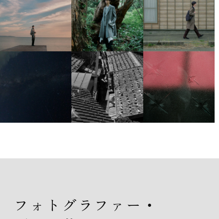
フォトグラファー・