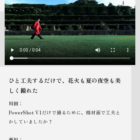
ひと工夫するだけで、花火も夏の夜空も美
しく撮れた
川田：
PowerShot V1だけで撮るために、機材面で工夫と
かしていましたか？
西川：