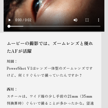
ムービーの撮影では、ズームレンズと優れ
たAFが活躍
川田：
PowerShot V1はレンズ一体型のズームレンズです
けど、何ミリぐらいで撮っていたんですか？
西川：
スチールは、ワイド端の少し手前の21mm（35mm
判換算時）ぐらいで撮ることが多かったかな。望遠