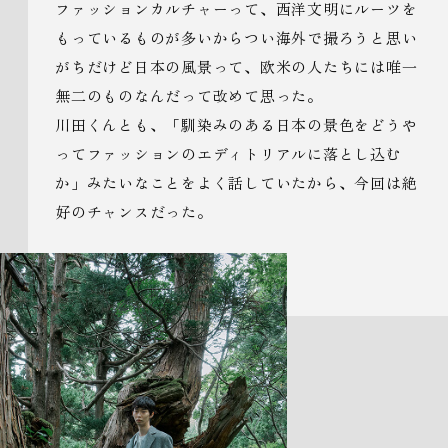
ファッションカルチャーって、西洋文明にルーツを
もっているものが多いからつい海外で撮ろうと思い
がちだけど日本の風景って、欧米の人たちには唯一
無二のものなんだって改めて思った。
川田くんとも、「馴染みのある日本の景色をどうや
ってファッションのエディトリアルに落とし込む
か」みたいなことをよく話していたから、今回は絶
好のチャンスだった。