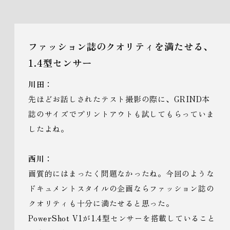
ファッション誌のクオリティを満たせる、
1.4型センサー
川田：
先ほどお話しされたテスト撮影の際に、GRIND本
誌のサイズでプリントアウトも試してもらっていま
したよね。
西川：
画質的にはまったく問題なかったね。今回のような
ドキュメントスタイルの企画ならファッション誌の
クオリティも十分に満たせると思った。
PowerShot V1が1.4型センサーを搭載していること