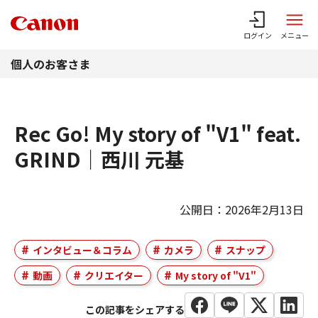
このページの本文へ
ログイン
メニュー
個人のお客さま
Rec Go! My story of "V1" feat.
GRIND｜西川 元基
公開日：2026年2月13日
インタビュー＆コラム
カメラ
スナップ
動画
クリエイター
My story of "V1"