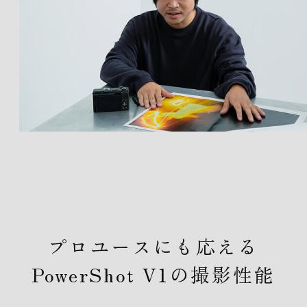
プロユースにも応える
PowerShot V1の撮影性能