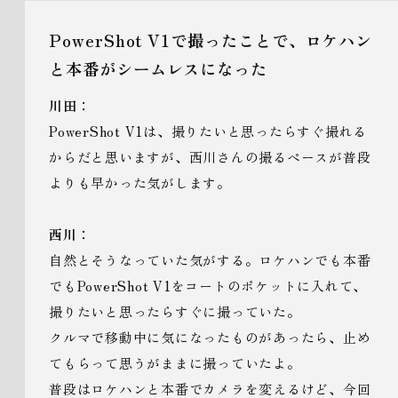
PowerShot V1で撮ったことで、ロケハン
と本番がシームレスになった
川田：
PowerShot V1は、撮りたいと思ったらすぐ撮れる
からだと思いますが、西川さんの撮るペースが普段
よりも早かった気がします。
西川：
自然とそうなっていた気がする。ロケハンでも本番
でもPowerShot V1をコートのポケットに入れて、
撮りたいと思ったらすぐに撮っていた。
クルマで移動中に気になったものがあったら、止め
てもらって思うがままに撮っていたよ。
普段はロケハンと本番でカメラを変えるけど、今回