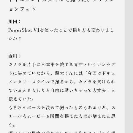
ョンフォト
川田：
PowerShot V1を使ったことで撮り方も変わりまし
たか？
西川：
カメラを片手に日本中を旅する青年というコンセプ
トに決めていたから、源大くんには「今回はドキュ
メンタリースタイルで撮るから、カメラを向けられ
ているときもわりと自由に動いちゃって大丈夫」と
伝えていた。
もちろんポーズを決めて撮ったものもあるけど、ス
チールもムービーも瞬間を捉えたものが増えたと思
う。