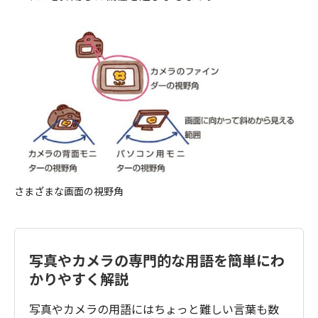
さまざまな画面の視野角
写真やカメラの専門的な用語を簡単にわ
かりやすく解説
写真やカメラの用語にはちょっと難しい言葉も数