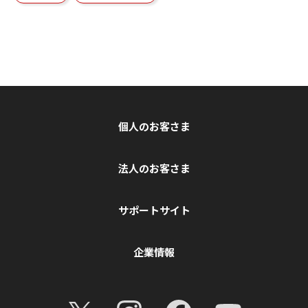
個人のお客さま
法人のお客さま
サポートサイト
企業情報