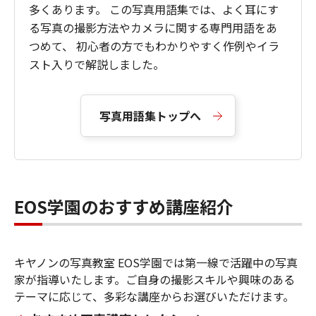
多くあります。 この写真用語集では、よく耳にす
る写真の撮影方法やカメラに関する専門用語をあ
つめて、 初心者の方でもわかりやすく作例やイラ
スト入りで解説しました。
写真用語集トップへ
EOS学園のおすすめ講座紹介
キヤノンの写真教室 EOS学園では第一線で活躍中の写真
家が指導いたします。ご自身の撮影スキルや興味のある
テーマに応じて、多彩な講座からお選びいただけます。