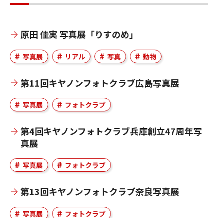
原田 佳実 写真展「りすのめ」
写真展
リアル
写真
動物
第11回キヤノンフォトクラブ広島写真展
写真展
フォトクラブ
第4回キヤノンフォトクラブ兵庫創立47周年写
真展
写真展
フォトクラブ
第13回キヤノンフォトクラブ奈良写真展
写真展
フォトクラブ