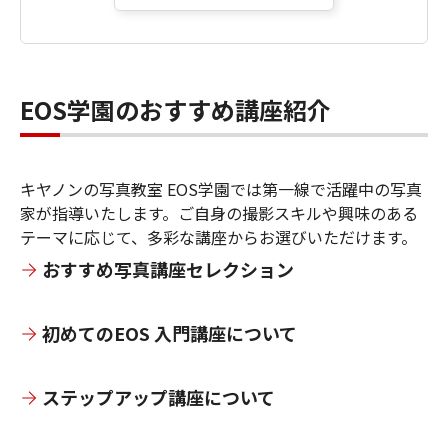
EOS学園のおすすめ講座紹介
キヤノンの写真教室 EOS学園では第一線で活躍中の写真
家が指導いたします。ご自身の撮影スキルや興味のある
テーマに応じて、多彩な講座からお選びいただけます。
おすすめ写真講座セレクション
初めてのEOS 入門講座について
ステップアップ講座について