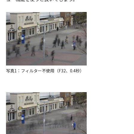
写真1：フィルター不使用（F32、0.4秒）