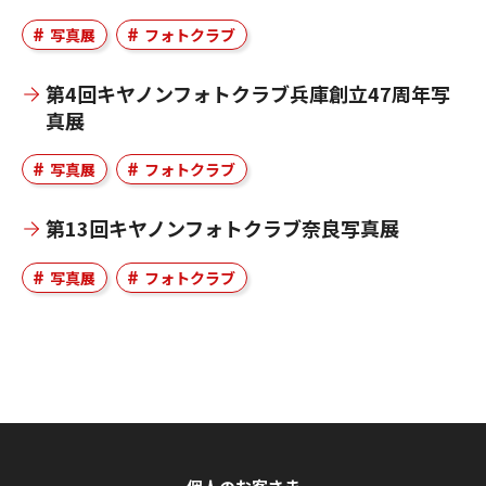
写真展
フォトクラブ
第4回キヤノンフォトクラブ兵庫創立47周年写
真展
写真展
フォトクラブ
第13回キヤノンフォトクラブ奈良写真展
写真展
フォトクラブ