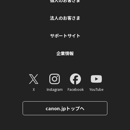
個人のお客さま
法人のお客さま
サポートサイト
企業情報
X
Instagram
Facebook
YouTube
canon.jpトップへ