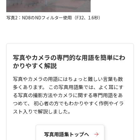
写真2：ND8のNDフィルター使用（F32、1.6秒）
写真やカメラの専門的な用語を簡単にわ
かりやすく解説
写真やカメラの用語にはちょっと難しい言葉も数
多くあります。 この写真用語集では、よく耳にす
る写真の撮影方法やカメラに関する専門用語をあ
つめて、 初心者の方でもわかりやすく作例やイラ
スト入りで解説しました。
写真用語集トップへ