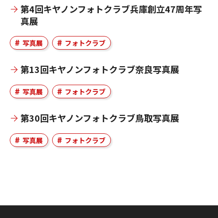
第4回キヤノンフォトクラブ兵庫創立47周年写
真展
写真展
フォトクラブ
第13回キヤノンフォトクラブ奈良写真展
写真展
フォトクラブ
第30回キヤノンフォトクラブ鳥取写真展
写真展
フォトクラブ