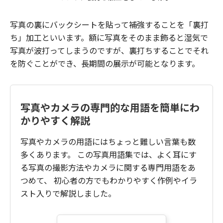
写真の裏にバックシートを貼って補強することを「裏打
ち」加工といいます。額に写真をそのまま飾ると湿気で
写真が波打ってしまうのですが、裏打ちすることでそれ
を防ぐことができ、長期間の展示が可能となります。
写真やカメラの専門的な用語を簡単にわ
かりやすく解説
写真やカメラの用語にはちょっと難しい言葉も数
多くあります。 この写真用語集では、よく耳にす
る写真の撮影方法やカメラに関する専門用語をあ
つめて、 初心者の方でもわかりやすく作例やイラ
スト入りで解説しました。