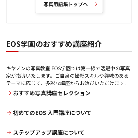
写真用語集トップへ
EOS学園のおすすめ講座紹介
キヤノンの写真教室 EOS学園では第一線で活躍中の写真
家が指導いたします。ご自身の撮影スキルや興味のある
テーマに応じて、多彩な講座からお選びいただけます。
おすすめ写真講座セレクション
初めてのEOS 入門講座について
ステップアップ講座について