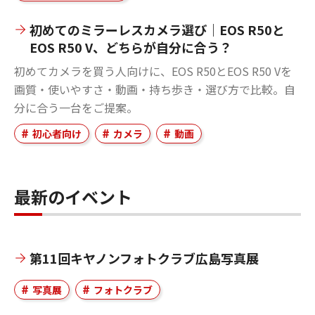
初めてのミラーレスカメラ選び｜EOS R50と
EOS R50 V、どちらが自分に合う？
初めてカメラを買う人向けに、EOS R50とEOS R50 Vを
画質・使いやすさ・動画・持ち歩き・選び方で比較。自
分に合う一台をご提案。
初心者向け
カメラ
動画
最新のイベント
第11回キヤノンフォトクラブ広島写真展
写真展
フォトクラブ