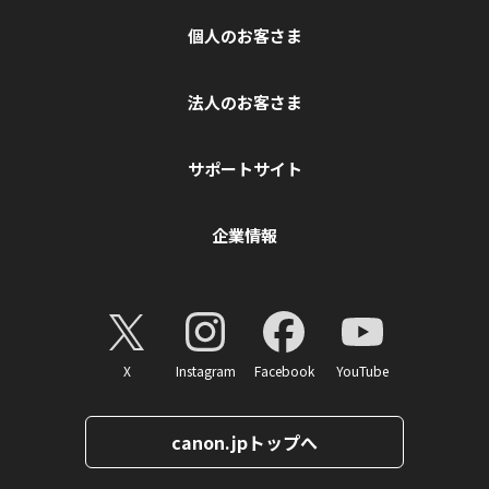
個人のお客さま
法人のお客さま
サポートサイト
企業情報
X
Instagram
Facebook
YouTube
canon.jpトップへ