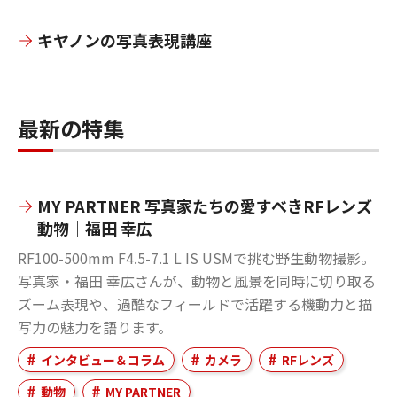
キヤノンの写真表現講座
最新の特集
MY PARTNER 写真家たちの愛すべきRFレンズ
動物｜福田 幸広
RF100-500mm F4.5-7.1 L IS USMで挑む野生動物撮影。
写真家・福田 幸広さんが、動物と風景を同時に切り取る
ズーム表現や、過酷なフィールドで活躍する機動力と描
写力の魅力を語ります。
インタビュー＆コラム
カメラ
RFレンズ
動物
MY PARTNER