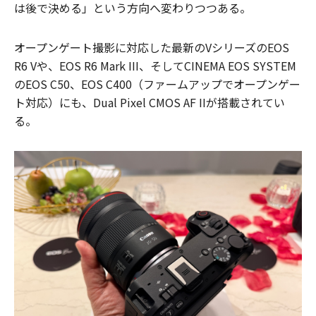
は後で決める」という方向へ変わりつつある。
オープンゲート撮影に対応した最新のVシリーズのEOS
R6 Vや、EOS R6 Mark III、そしてCINEMA EOS SYSTEM
のEOS C50、EOS C400（ファームアップでオープンゲー
ト対応）にも、Dual Pixel CMOS AF IIが搭載されてい
る。