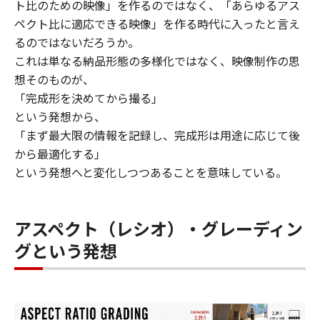
ト比のための映像」を作るのではなく、「あらゆるアス
ペクト比に適応できる映像」を作る時代に入ったと言え
るのではないだろうか。
これは単なる納品形態の多様化ではなく、映像制作の思
想そのものが、
「完成形を決めてから撮る」
という発想から、
「まず最大限の情報を記録し、完成形は用途に応じて後
から最適化する」
という発想へと変化しつつあることを意味している。
アスペクト（レシオ）・グレーディン
グという発想