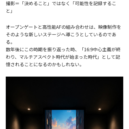
撮影＝「決めること」ではなく「可能性を記録するこ
と」
オープンゲートと高性能AFの組み合わせは、映像制作を
そのような新しいステージへ導こうとしているのであ
る。
数年後にこの時期を振り返った時、「16:9中心主義が終
わり、マルチアスペクト時代が始まった時代」として記
憶されることになるのかもしれない。