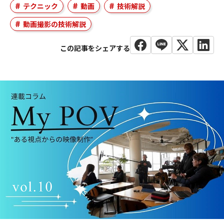
テクニック
動画
技術解説
動画撮影の技術解説