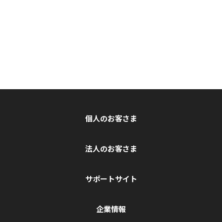
個人のお客さま
法人のお客さま
サポートサイト
企業情報