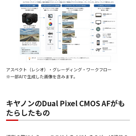
アスペクト（レシオ）・グレーディング・ワークフロー
※一部AIで生成した画像を含みます。
キヤノンのDual Pixel CMOS AFがも
たらしたもの