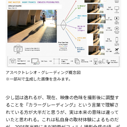
アスペクトレシオ・グレーディング概念図
※一部AIで生成した画像を含みます。
少し話は逸れるが、現在、映像の色味を撮影後に調整す
ることを『カラーグレーディング』という言葉で理解さ
れている方が大半だと思うが、実は本来の意味は違って
いたと思われる。これは私自身の取材体験によるものだ
が、2005年当時にまだ映画がフィルム撮影全盛の頃、ポ