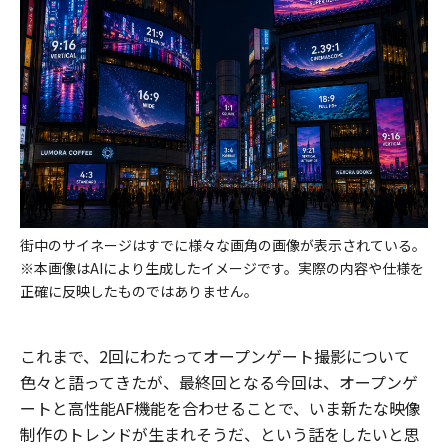
街中のサイネージはすでに様々な画角の画像が表示されている。
※本画像はAIにより生成したイメージです。実際の内容や仕様を
正確に反映したものではありません。
これまで、2回にわたってオープンゲート撮影について
色々と語ってきたが、最終回となる今回は、オープンゲ
ートと高性能AF機能を合わせることで、いま新たな映像
制作のトレンドが生まれそうだ、という話をしたいと思