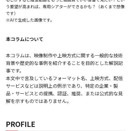
う要望が高まれば、専用シアターができるかも？（あくまで想像
です）
※AIで生成した画像です。
本コラムについて
本コラムは、映像制作や上映方式に関する一般的な技術
背景や歴史的な事例を紹介することを目的とした解説記
事です。
本文中で言及しているフォーマット名、上映方式、配信
サービスなどは説明上の例示であり、特定の企業・製
品・サービスとの提携、認証、推奨、または公式的な見
解を示すものではありません。
PROFILE