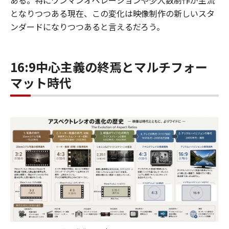
ある。特にワンマンオペレーションや少人数制作が主流
となりつつある現在、この変化は映像制作の新しいスタ
ンダードになりつつあると言えるだろう。
16:9中心主義の終焉とマルチフォー
マット時代