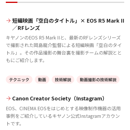
短編映画「空白のタイトル」× EOS R5 Mark II
／RFレンズ
キヤノンのEOS R5 Mark IIと、最新のRFレンズシリーズ
で撮影された岡島龍介監督による短編映画「空白のタイ
トル」。その作品撮影の舞台裏を撮影チームの解説とと
もにご紹介します。
テクニック
動画
技術解説
動画撮影の技術解説
Canon Creator Society（Instagram）
EOS、CINEMA EOSをはじめとする映像制作機器の活用
事例をご紹介しているキヤノン公式Instagramアカウン
トです。