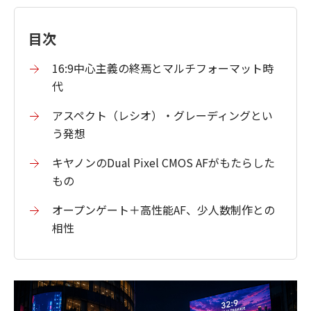
目次
16:9中心主義の終焉とマルチフォーマット時
代
アスペクト（レシオ）・グレーディングとい
う発想
キヤノンのDual Pixel CMOS AFがもたらした
もの
オープンゲート＋高性能AF、少人数制作との
相性