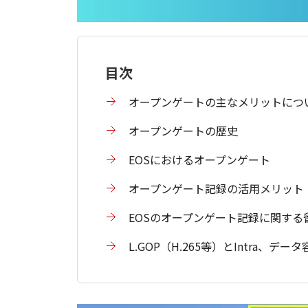
目次
オープンゲートの主なメリットにつ
オープンゲートの歴史
EOSにおけるオープンゲート
オープンゲート記録の活用メリット
EOSのオープンゲート記録に関する
L.GOP（H.265等）とIntra、デー