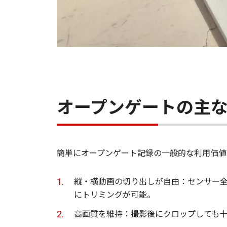
オープンゲートの主
簡単にオープンゲート記録の一般的な利用価値
縦・横動画の切り出しが自由：センサー全体（
にトリミングが可能。
高画質を維持：撮影後にクロップしても十