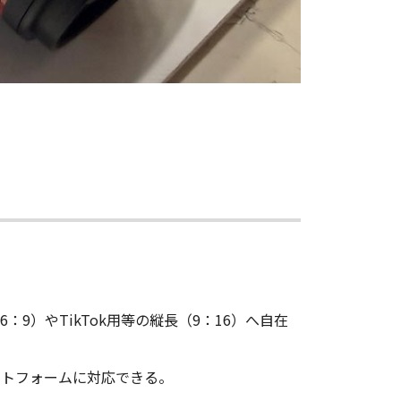
9）やTikTok用等の縦長（9：16）へ自在
ットフォームに対応できる。