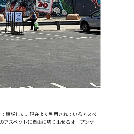
いて解説した。現在よく利用されているアスペ
のアスペクトに自由に切り出せるオープンゲー