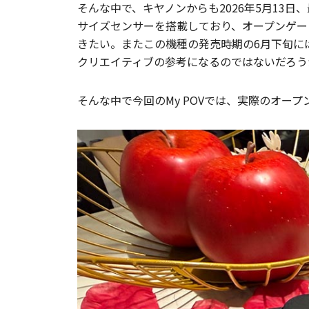
そんな中で、キヤノンからも2026年5月13日、最新機
サイズセンサーを搭載しており、オープンゲー
きたい。またこの機種の発売時期の6月下旬に
クリエイティブの参考になるのではないだろう
そんな中で今回のMy POVでは、実際のオ