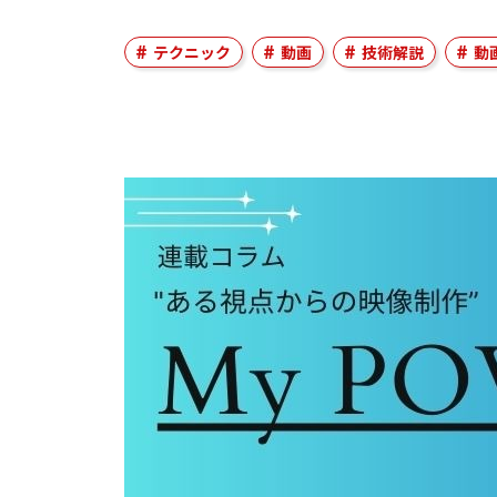
テクニック
動画
技術解説
動