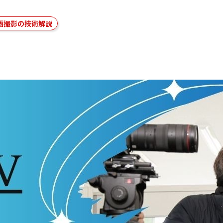
画撮影の技術解説