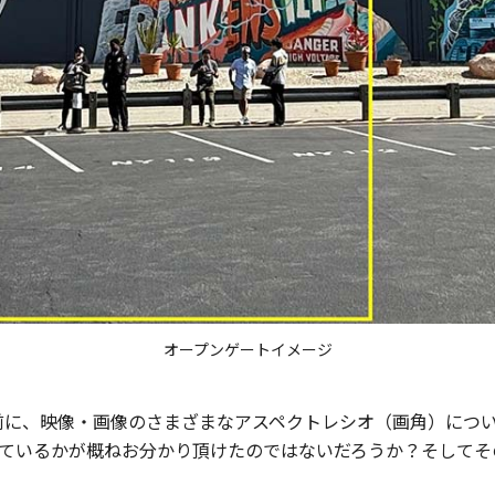
オープンゲートイメージ
する前に、映像・画像のさまざまなアスペクトレシオ（画角）につ
ているかが概ねお分かり頂けたのではないだろうか？そしてそ