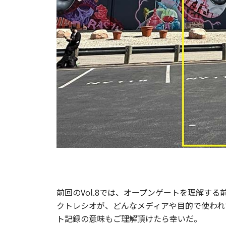
前回のVol.8では、オープンゲートを理解
クトレシオが、どんなメディアや目的で使われ
ト記録の意味もご理解頂けたら幸いだ。