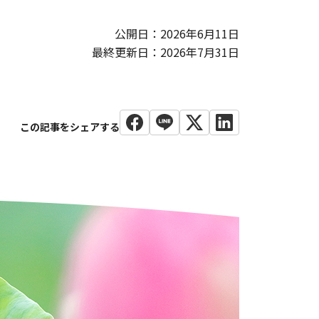
公開日：2026年6月11日
最終更新日：2026年7月31日