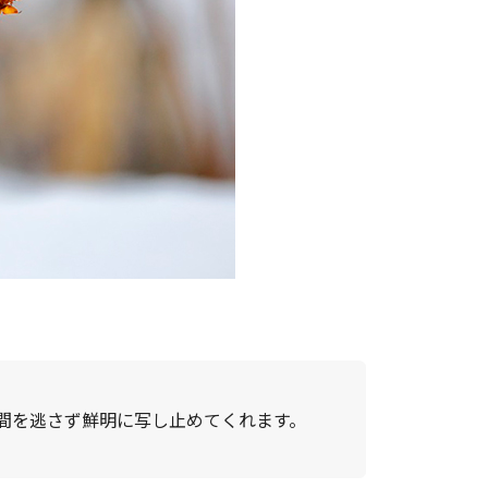
間を逃さず鮮明に写し止めてくれます。