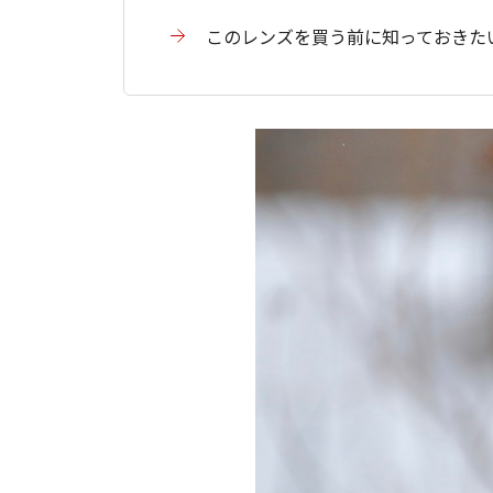
このレンズを買う前に知っておきた