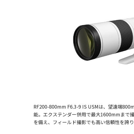
RF200-800mm F6.3-9 IS USM
能。エクステンダー併用で最大1600mmま
を備え、フィールド撮影でも高い信頼性を誇り