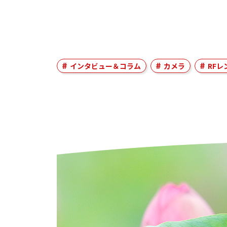
インタビュー＆コラム
カメラ
RFレ