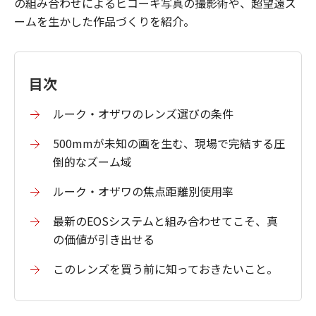
の組み合わせによるヒコーキ写真の撮影術や、超望遠ズ
ームを生かした作品づくりを紹介。
目次
ルーク・オザワのレンズ選びの条件
500mmが未知の画を生む、現場で完結する圧
倒的なズーム域
ルーク・オザワの焦点距離別使用率
最新のEOSシステムと組み合わせてこそ、真
の価値が引き出せる
このレンズを買う前に知っておきたいこと。