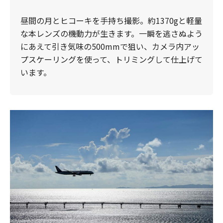
昼間の月とヒコーキを手持ち撮影。約1370gと軽量
な本レンズの機動力が生きます。一瞬を逃さぬよう
にあえて引き気味の500mmで狙い、カメラ内アッ
プスケーリングを使って、トリミングして仕上げて
います。