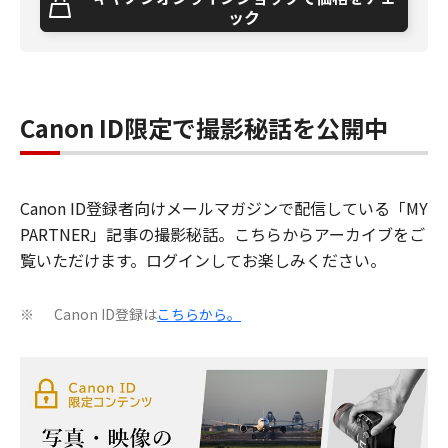
ック
Canon ID限定で撮影秘話を公開中
Canon ID登録者向けメールマガジンで配信している「MY
PARTNER」記事の撮影秘話。こちらからアーカイブをご
覧いただけます。ログインしてお楽しみください。
Canon ID登録は
こちらから。
※