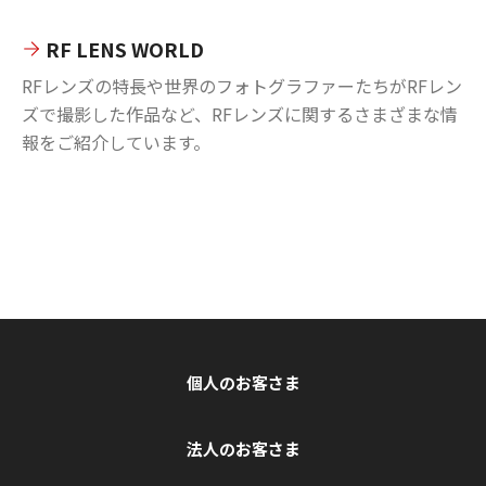
RF LENS WORLD
RFレンズの特長や世界のフォトグラファーたちがRFレン
ズで撮影した作品など、RFレンズに関するさまざまな情
報をご紹介しています。
個人のお客さま
法人のお客さま