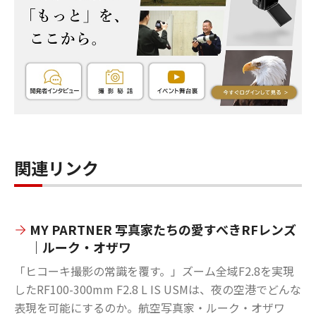
関連リンク
MY PARTNER 写真家たちの愛すべきRFレンズ
｜ルーク・オザワ
「ヒコーキ撮影の常識を覆す。」ズーム全域F2.8を実現
したRF100-300mm F2.8 L IS USMは、夜の空港でどんな
表現を可能にするのか。航空写真家・ルーク・オザワ