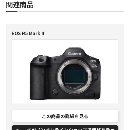
関連商品
EOS R5 Mark II
この商品の詳細を見る
キヤノンオンラインショップで価格をチェ