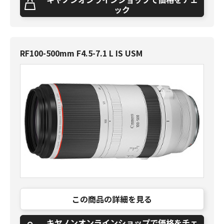
ック
RF100-500mm F4.5-7.1 L IS USM
この商品の詳細を見る
キヤノンオンラインショップで価格をチェ