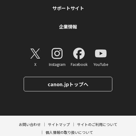
サポートサイト
企業情報
X
Instagram
Facebook
YouTube
canon.jpトップへ
ページトップへ
お問い合わせ
サイトマップ
サイトのご利用について
個人情報の取り扱いについて