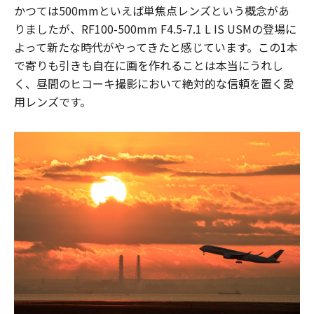
かつては500mmといえば単焦点レンズという概念があ
りましたが、RF100-500mm F4.5-7.1 L IS USMの登場に
よって新たな時代がやってきたと感じています。この1本
で寄りも引きも自在に画を作れることは本当にうれし
く、昼間のヒコーキ撮影において絶対的な信頼を置く愛
用レンズです。