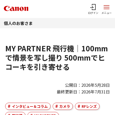
このページの本文へ
ログイン
メニュー
個人のお客さま
MY PARTNER 飛行機｜100mm
で情景を写し撮り 500mmでヒ
コーキを引き寄せる
公開日：2026年5月28日
最終更新日：2026年7月31日
インタビュー＆コラム
カメラ
RFレンズ