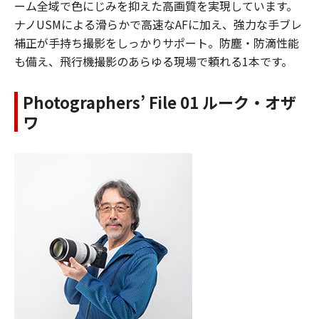
ーム全域で色にじみを抑えた高画質を実現しています。
ナノUSMによる滑らかで高速なAFに加え、強力な手ブレ
補正が手持ち撮影をしっかりサポート。防塵・防滴性能
も備え、飛行機撮影のあらゆる現場で頼れる1本です。
Photographers’ File 01 ルーク・オザ
ワ