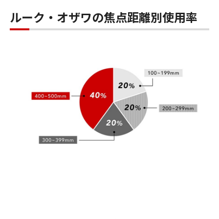
ルーク・オザワの焦点距離別使用率