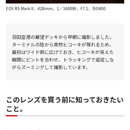
EOS R5 Mark II、428mm、1／1600秒、F7.1、ISO400
羽田空港の展望デッキから早朝に撮影しました。
ターミナルの陰から突然ヒコーキが現れるため、
最初はワイド側に広げておき、ヒコーキが見えた
瞬間にピントを合わせ、トラッキングで追従しな
がらズーミングして撮影しています。
このレンズを買う前に知っておきたい
こと。