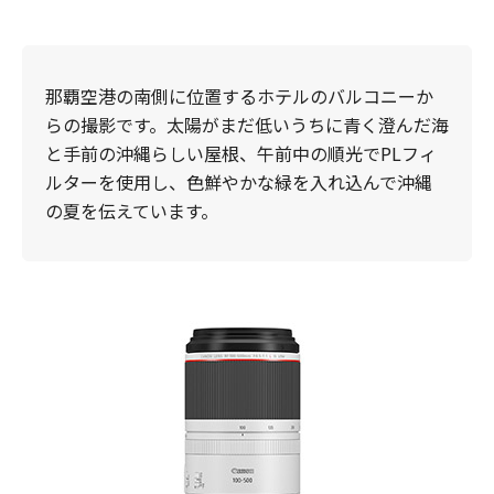
那覇空港の南側に位置するホテルのバルコニーか
らの撮影です。太陽がまだ低いうちに青く澄んだ海
と手前の沖縄らしい屋根、午前中の順光でPLフィ
ルターを使用し、色鮮やかな緑を入れ込んで沖縄
の夏を伝えています。