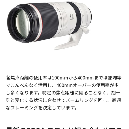
各焦点距離の使用率は100mmから400mmまでほぼ均等
でまんべんなく活用し、400mmオーバーの使用率が少
し多くなります。特定の焦点距離に偏ることなく、刻一
刻と変化する状況に合わせてズームリングを回し、最適
なフレーミングを決定しています。