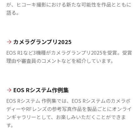
が、ヒコーキ撮影における新たな可能性を作品とともに
語る。
カメラグランプリ2025
EOS R1など3機種がカメラグランプリ2025を受賞。受賞
理由や審査員のコメントなどを紹介しています。
EOS Rシステム作例集
EOS Rシステム 作例集では、EOS Rシステムのカメラボ
ディーやRFレンズの参考写真作品を製品ごとにオンライ
ンギャラリーとして、お楽しみいただくことができま
す。