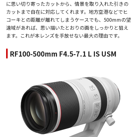
に思い切り寄ったカットから、情景を取り入れた引きの
カットまで自在に対応してくれます。地方空港などでヒ
コーキとの距離が離れてしまうケースでも、500mmの望
遠域があれば、思い描いたとおりの画をしっかりと狙え
ます。これが本レンズを手放せない最大の理由です。
RF100-500mm F4.5-7.1 L IS USM