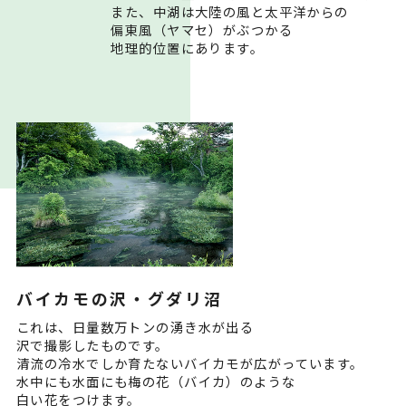
また、中湖は大陸の風と太平洋からの
偏東風（ヤマセ）がぶつかる
地理的位置にあります。
バイカモの沢・グダリ沼
これは、日量数万トンの湧き水が出る
沢で撮影したものです。
清流の冷水でしか育たないバイカモが広がっています。
水中にも水面にも梅の花（バイカ）のような
白い花をつけます。