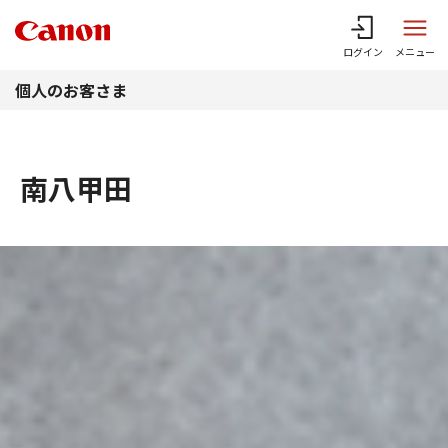
このページの本文へ
ログイン
メニュー
個人のお客さま
南八甲田