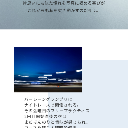
片思いにも似た憧れを写真に収める喜びが
これからも私を突き動かすのだろう。
バーレーングランプリは
ナイトレースで開催される。
その金曜日のフリープラクティス
2回目開始直後の空は
まだほんのりと青味が感じられ、
コースを照らす照明設備を