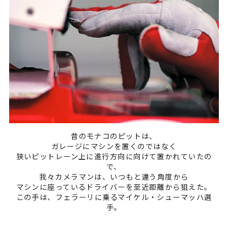
昔のモナコのピットは、
ガレージにマシンを置くのではなく
狭いピットレーン上に進行方向に向けて置かれていたの
で、
我々カメラマンは、いつもと違う角度から
マシンに座っているドライバーを至近距離から狙えた。
この手は、フェラーリに乗るマイケル・シューマッハ選
手。