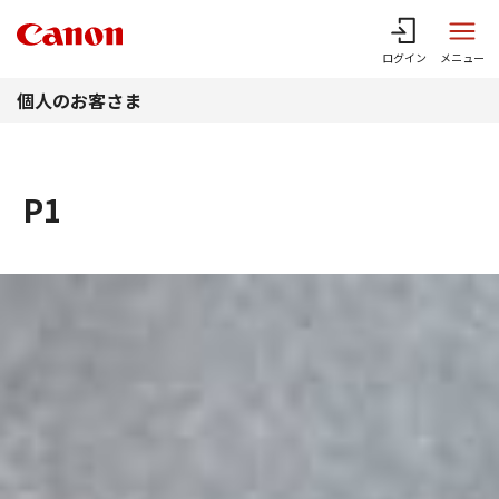
このページの本文へ
ログイン
メニュー
個人のお客さま
P1