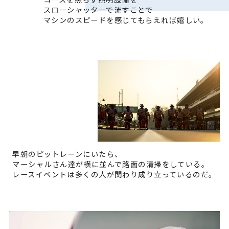
スローシャッターで流すことで
マシンのスピードを感じてもらえれば嬉しい。
早朝のピットレーンにいたら、
マーシャルさん達が横に並んで路面の清掃をしている。
レースイベントは多くの人が関わり成り立っているのだ。