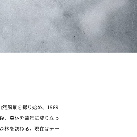
自然風景を撮り始め、1989
後、森林を背景に成り立っ
森林を訪ねる。現在はテー