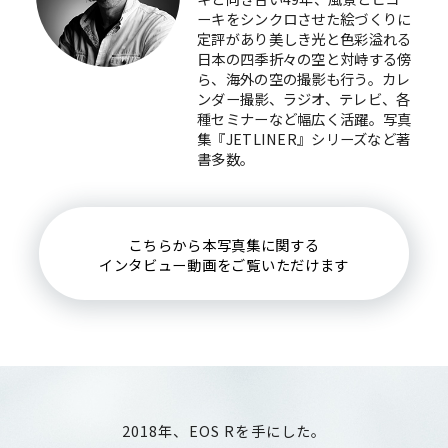
ーキをシンクロさせた絵づくりに
定評があり美しき光と色彩溢れる
日本の四季折々の空と対峙する傍
ら、海外の空の撮影も行う。カレ
ンダー撮影、ラジオ、テレビ、各
種セミナーなど幅広く活躍。写真
集『JETLINER』シリーズなど著
書多数。
こちらから本写真集に関する
インタビュー動画をご覧いただけます
2018年、EOS Rを手にした。