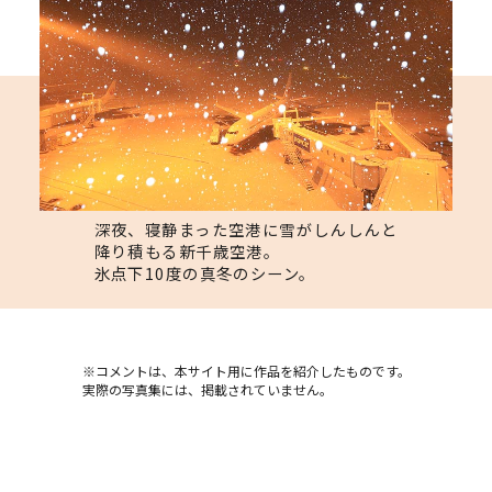
深夜、寝静まった空港に雪がしんしんと
降り積もる新千歳空港。
氷点下10度の真冬のシーン。
※コメントは、本サイト用に作品を紹介したものです。
実際の写真集には、掲載されていません。