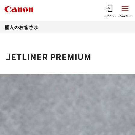
このページの本文へ
ログイン
メニュー
個人のお客さま
JETLINER PREMIUM