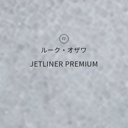
01
ルーク・オザワ
JETLINER PREMIUM