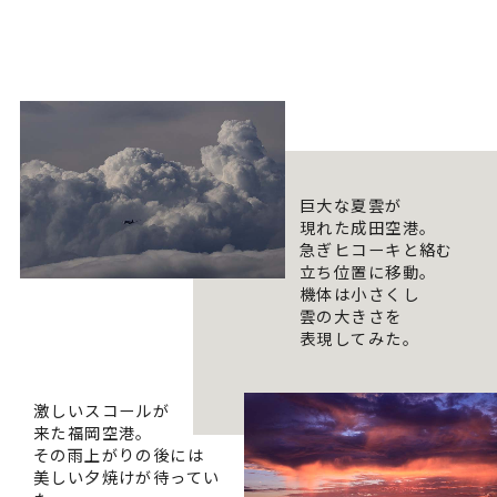
巨大な夏雲が
現れた成田空港。
急ぎヒコーキと絡む
立ち位置に移動。
機体は小さくし
雲の大きさを
表現してみた。
激しいスコールが
来た福岡空港。
その雨上がりの後には
美しい夕焼けが待ってい