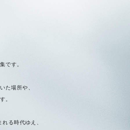
集です。
いた場所や、
す。
まれる時代ゆえ、