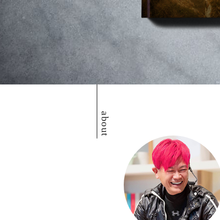
about