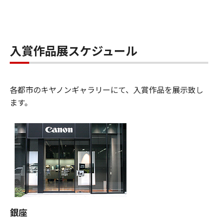
入賞作品展スケジュール
各都市のキヤノンギャラリーにて、入賞作品を展示致し
ます。
銀座