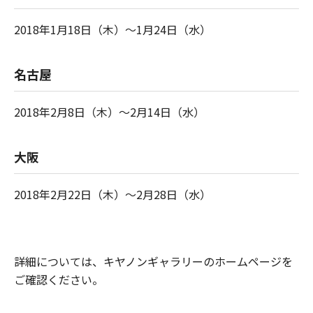
2018年1月18日（木）～1月24日（水）
名古屋
2018年2月8日（木）～2月14日（水）
大阪
2018年2月22日（木）～2月28日（水）
詳細については、キヤノンギャラリーのホームページを
ご確認ください。