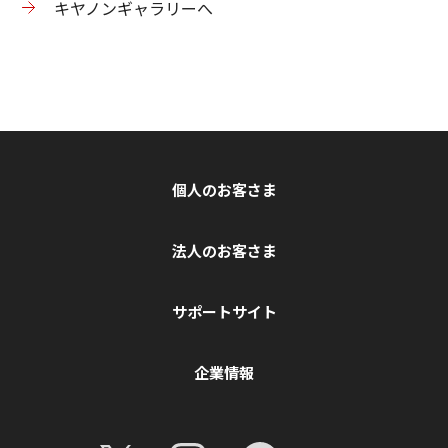
キヤノンギャラリーへ
個人のお客さま
法人のお客さま
サポートサイト
企業情報