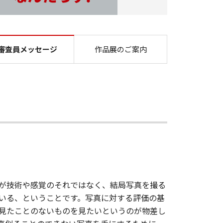
キヤノンフォトコンテスト
審査員メッセージ
作品展のご案内
が技術や感覚のそれではなく、結局写真を撮る
いる、ということです。写真に対する評価の基
見たことのないものを見たいというのが物差し