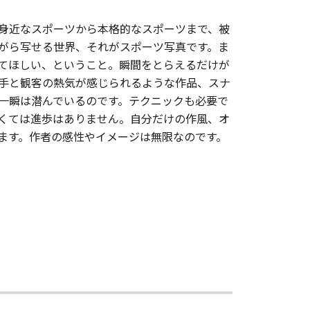
身近なスポーツから本格的なスポーツまで、被
がら写せる世界、それがスポーツ写真です。ま
てほしい、ということ。瞬間をとらえるだけが
手と観客の熱気が感じられるような作品、スナ
一瞬は潜んでいるのです。テクニックも必要で
くては進歩はありません。自分だけの作風、オ
ます。作者の感性やイメージは無限なのです。