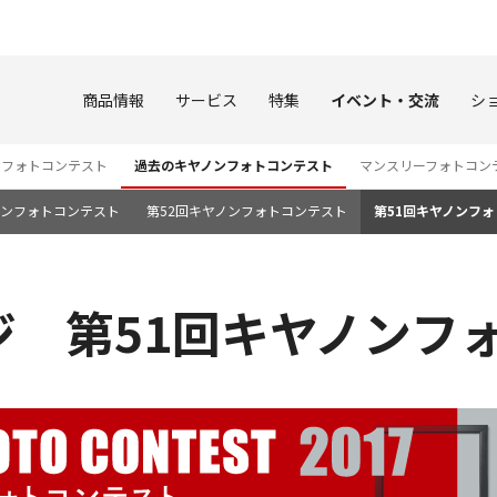
このページの本文へ
商品情報
サービス
特集
イベント・交流
シ
ンフォトコンテスト
過去のキヤノンフォトコンテスト
マンスリーフォトコン
ノンフォトコンテスト
第52回キヤノンフォトコンテスト
第51回キヤノンフ
ジ 第51回キヤノンフ