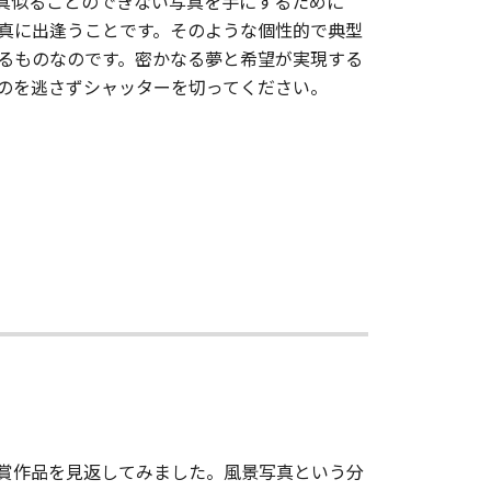
真似ることのできない写真を手にするために
真に出逢うことです。そのような個性的で典型
るものなのです。密かなる夢と希望が実現する
のを逃さずシャッターを切ってください。
賞作品を見返してみました。風景写真という分