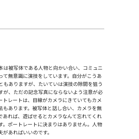
本は被写体である人物と向かい合い、コミュニ
って無意識に演技をしています。自分がこうあ
ともありますが、たいていは演技の隙間を狙う
すが、ただの記念写真にならないよう注意が必
ートレートは、目線がカメラにきていてもカメ
法もあります。被写体と話し合い、カメラを無
であれば、遊ばせるとカメラなんて忘れてくれ
す。ポートレートに決まりはありません。人物
夫があればいいのです。