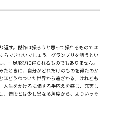
り返す。傑作は撮ろうと思って撮れるものでは
すらできないでしょう。グランプリを狙うとい
も、一足飛びに得られるものでもありません。
みたときに、自分がどれだけのものを得たのか
むほどうわついた世界から遠ざかる。けれども
、人生をかけるに価する手応えを感じ、充実し
し、普段とは少し異なる角度から、よりいっそ