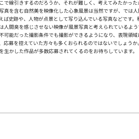
こで線引きするのだろうか、それが難しく、考えてみたかった
写真を含む自然美を映像化した心象風景は当然ですが、では人
えば史跡や、人物が点景として写り込んでいる写真などです。
は人間臭を感じさせない映像が風景写真と考えられているよう
不可能だった撮影条件でも撮影ができるようになり、表現領域
、応募を控えていた方々も多くおられるのではないでしょうか
を生かした作品が多数応募されてくるのをお待ちしています。