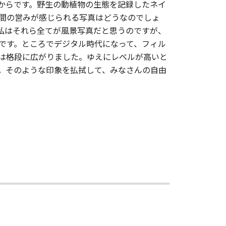
からです。野生の動植物の生態を記録したネイ
間の営みが感じられる写真はどうなのでしょ
私はそれら全てが風景写真だと思うのですが、
です。ところでデジタル時代になって、フィル
は格段に広がりました。ゆえにレベルが高いと
。そのような印象を払拭して、みなさんの自由