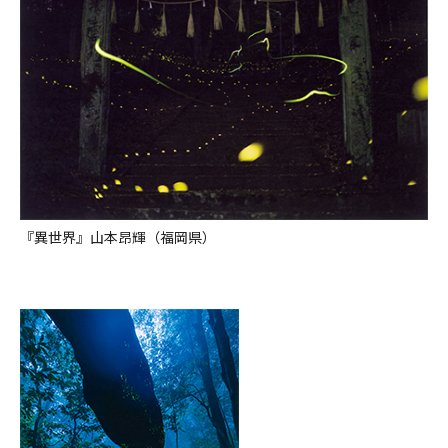
『異世界』山本昂輝（福岡県）