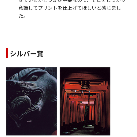
意識してプリントを仕上げてほしいと感じまし
た。
シルバー賞