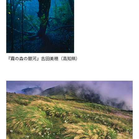
『霧の森の銀河』吉田美穂（高知県）