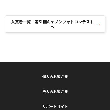
入賞者一覧 第51回キヤノンフォトコンテスト
へ
個人のお客さま
法人のお客さま
サポートサイト