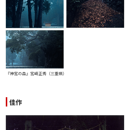
『神宮の森』宮崎正秀（三重県）
佳作