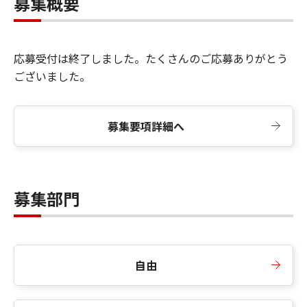
募集概要
応募受付は終了しました。たくさんのご応募ありがとう
ございました。
募集要項詳細へ
募集部門
自由