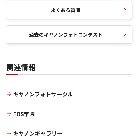
よくある質問
過去のキヤノンフォトコンテスト
関連情報
キヤノンフォトサークル
EOS学園
キヤノンギャラリー