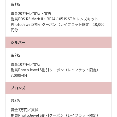
各1名
賞金20万円／賞状・賞牌
副賞EOS R6 Mark II・RF24-105 IS STM レンズキット
PhotoJewel S割引クーポン（レイフラット限定）10,000
円分
シルバー
各2名
賞金10万円／賞状
副賞PhotoJewel S割引クーポン（レイフラット限定）
7,000円分
ブロンズ
各3名
賞金3万円／賞状
副賞PhotoJewel S割引クーポン（レイフラット限定）