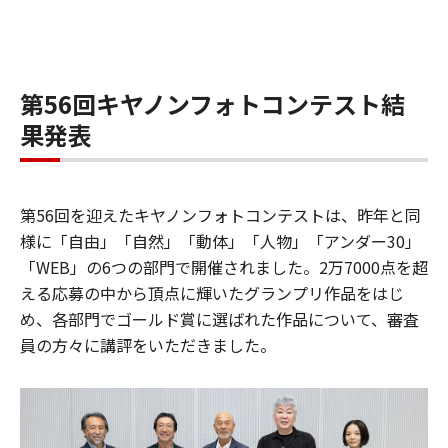
第56回キヤノンフォトコンテスト結
果発表
第56回を迎えたキヤノンフォトコンテストは、昨年と同
様に「自由」「自然」「動体」「人物」「アンダー30」
「WEB」の6つの部門で開催されました。2万7000点を超
える応募の中から頂点に輝いたグランプリ作品をはじ
め、各部門でゴールド賞に選ばれた作品について、審査
員の方々に講評をいただきました。