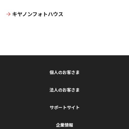
キヤノンフォトハウス
個人のお客さま
法人のお客さま
サポートサイト
企業情報