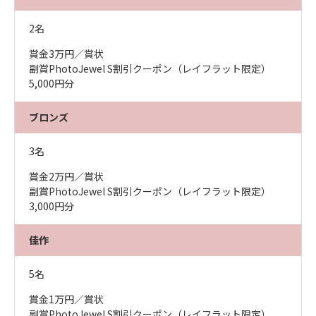
2名
賞金3万円／賞状
副賞PhotoJewel S割引クーポン（レイフラット限定）
5,000円分
ブロンズ
3名
賞金2万円／賞状
副賞PhotoJewel S割引クーポン（レイフラット限定）
3,000円分
佳作
5名
賞金1万円／賞状
副賞PhotoJewel S割引クーポン（レイフラット限定）