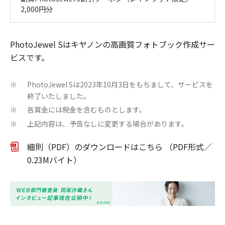
2,000円分
PhotoJewel Sはキヤノンの高画質フォトブック作成サー
ビスです。
PhotoJewel Sは2023年10月3日をもちまして、サービスを
※
終了いたしました。
各賞金には税金を含むものとします。
※
上記内容は、予告なしに変更する場合があります。
※
細則（PDF）のダウンロードはこちら （PDF形式／
0.23Mバイト）