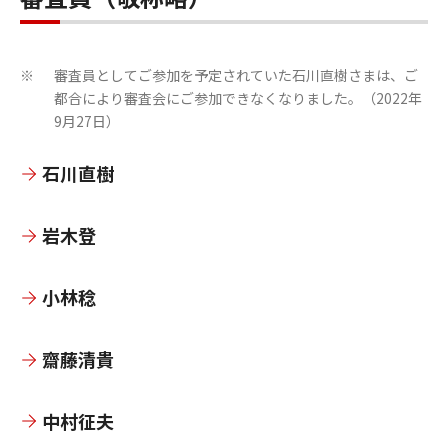
審査員としてご参加を予定されていた石川直樹さまは、ご
※
都合により審査会にご参加できなくなりました。（2022年
9月27日）
石川直樹
岩木登
小林稔
齋藤清貴
中村征夫