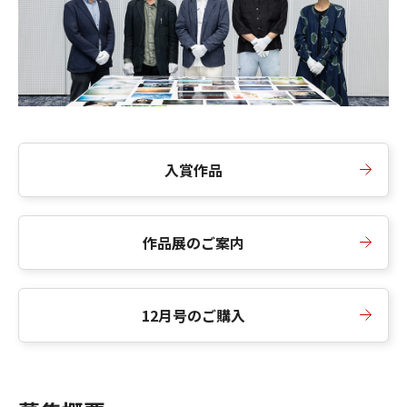
入賞作品
作品展のご案内
12月号のご購入