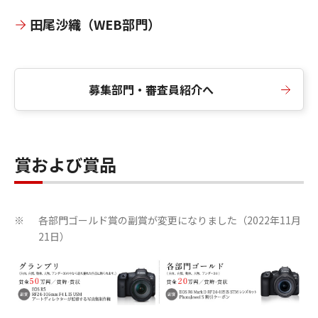
田尾沙織（WEB部門）
募集部門・審査員紹介へ
賞および賞品
各部門ゴールド賞の副賞が変更になりました（2022年11月
※
21日）