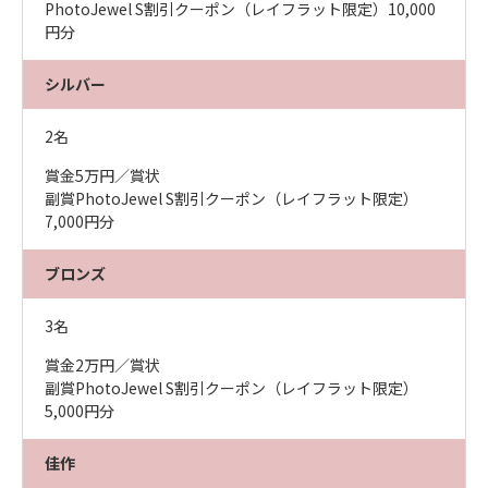
PhotoJewel S割引クーポン（レイフラット限定）10,000
円分
シルバー
2名
賞金5万円／賞状
副賞PhotoJewel S割引クーポン（レイフラット限定）
7,000円分
ブロンズ
3名
賞金2万円／賞状
副賞PhotoJewel S割引クーポン（レイフラット限定）
5,000円分
佳作