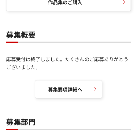
作品集のご購入
募集概要
応募受付は終了しました。たくさんのご応募ありがとう
ございました。
募集要項詳細へ
募集部門