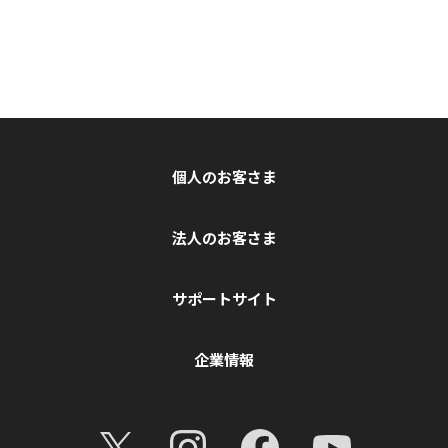
個人のお客さま
法人のお客さま
サポートサイト
企業情報