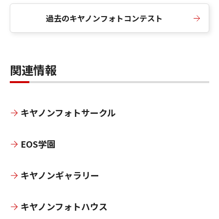
過去のキヤノンフォトコンテスト
関連情報
キヤノンフォトサークル
EOS学園
キヤノンギャラリー
キヤノンフォトハウス