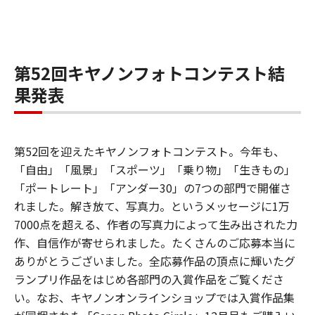
第52回キヤノンフォトコンテスト結
果発表
第52回を迎えたキヤノンフォトコンテスト。今年も、
「自由」「風景」「スポーツ」「乗り物」「生きもの」
「ポートレート」「アンダー30」の7つの部門で開催さ
れました。解き放て、写真力。というメッセージに1万
7000点を超える、作者の写真力によって生み出された力
作、自信作が寄せられました。たくさんのご応募本当に
ありがとうございました。全応募作品の頂点に輝いたグ
ランプリ作品をはじめ各部門の入賞作品をご覧くださ
い。なお、キヤノンオンラインショップでは入賞作品集