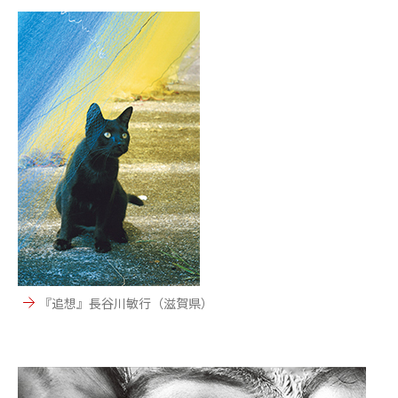
『追想』長谷川敏行（滋賀県）