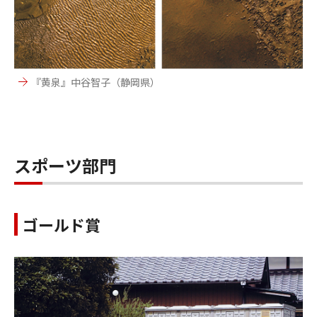
『黄泉』中谷智子（静岡県）
スポーツ部門
ゴールド賞