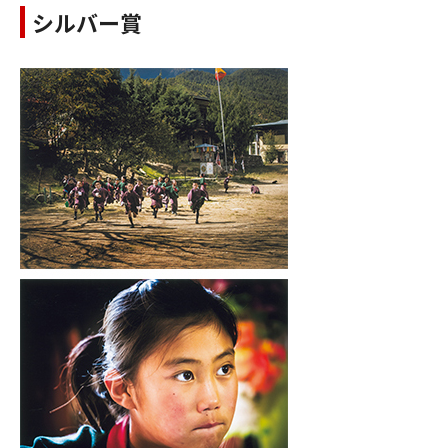
シルバー賞