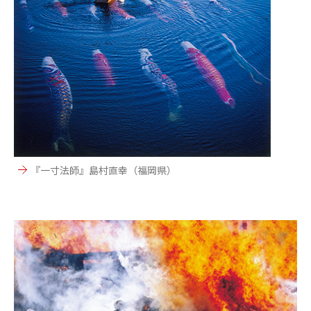
『一寸法師』島村直幸（福岡県）