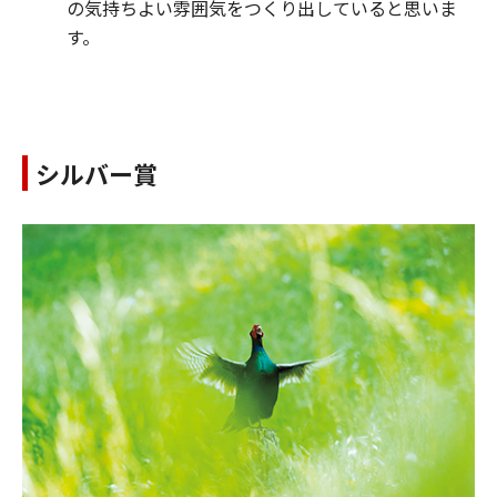
の気持ちよい雰囲気をつくり出していると思いま
す。
シルバー賞