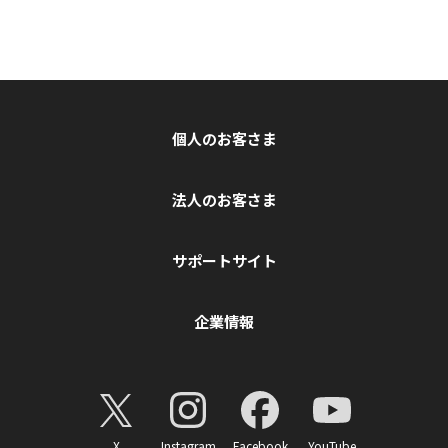
個人のお客さま
法人のお客さま
サポートサイト
企業情報
X
Instagram
Facebook
YouTube