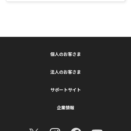
個人のお客さま
法人のお客さま
サポートサイト
企業情報