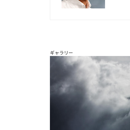
ギャラリー