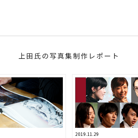
写真集制作レポート
2019.11.29