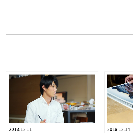
2018.12.11
2018.12.14