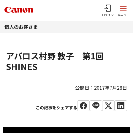
このページの本文へ
ログイン
メニュー
個人のお客さま
アバロス村野 敦子 第1回
SHINES
公開日：2017年7月28日