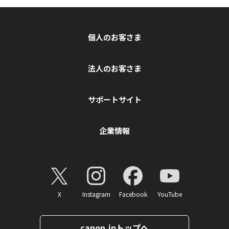
個人のお客さま
法人のお客さま
サポートサイト
企業情報
X
Instagram
Facebook
YouTube
canon.jpトップへ