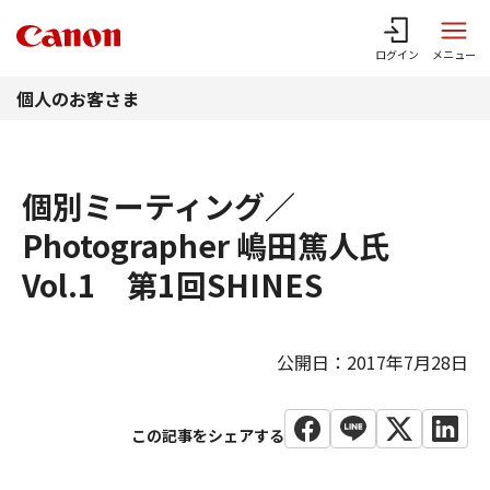
このページの本文へ
ログイン
メニュー
個人のお客さま
個別ミーティング／
Photographer 嶋田篤人氏
Vol.1 第1回SHINES
公開日：2017年7月28日