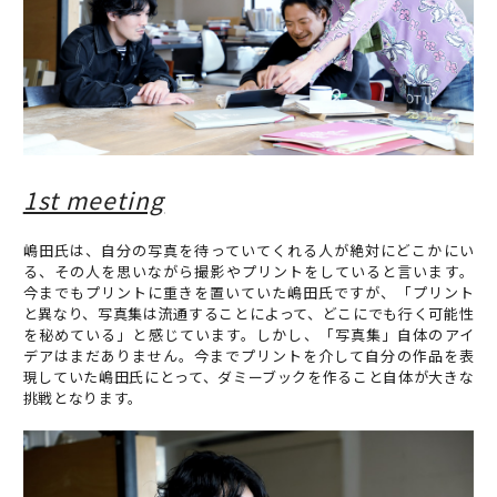
1st meeting
嶋田氏は、自分の写真を待っていてくれる人が絶対にどこかにい
る、その人を思いながら撮影やプリントをしていると言います。
今までもプリントに重きを置いていた嶋田氏ですが、「プリント
と異なり、写真集は流通することによって、どこにでも行く可能性
を秘めている」と感じています。しかし、「写真集」自体のアイ
デアはまだありません。今までプリントを介して自分の作品を表
現していた嶋田氏にとって、ダミーブックを作ること自体が大きな
挑戦となります。