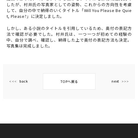
したが、村井氏の写真家としての姿勢、これからの方向性を考慮
して、自分の中で納得のいくタイトル「Will You Please Be Quie
t, Please?」に決定しました。
しかし、ある小説のタイトルを引用しているため、奥付の表記方
法で確認が必要でした。村井氏は、一つ一つが初めての経験の
中、自分で調べ、確認し、納得した上で奥付の表記方法も決定。
写真集は完成しました。
back
next
TOPへ戻る