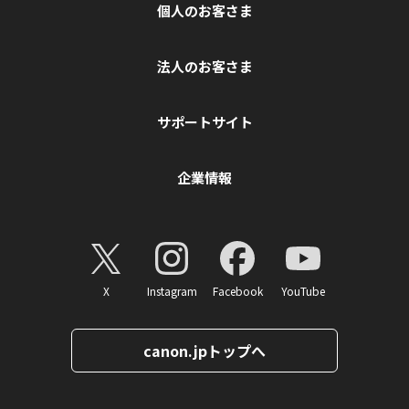
個人のお客さま
法人のお客さま
サポートサイト
企業情報
X
Instagram
Facebook
YouTube
canon.jpトップへ