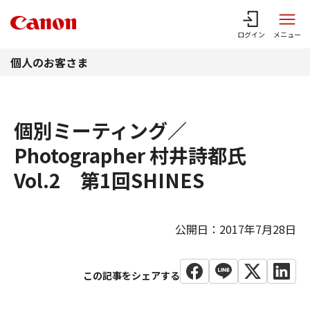
このページの本文へ
ログイン
メニュー
個人のお客さま
個別ミーティング／
Photographer 村井詩都氏
Vol.2 第1回SHINES
公開日：2017年7月28日