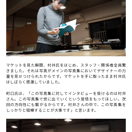
マケットを見た瞬間、村井氏をはじめ、スタッフ・関係者全員驚
きました。それは写真がメインの写真集においてデザイナーの力
量を見せつけられたからです。マケットを手に取ったまま村井氏
はしばらく感激していました。
町口氏は、「この写真集に対してインタビューを受けるのは村井
さん。この写真集で世に出ていくという覚悟をもってほしい。次
回の方向性にも繋がるからです。村井さんの中で、この写真集を
しっかりと咀嚼することが大事です」と言います。