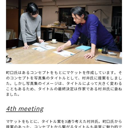
町口氏はあるコンセプトをもとにマケットを作成しています。そ
のコンセプトを写真集のタイトルとして、村井氏に提案をしまし
た。しかし写真集のイメージは、タイトルによって大きく変わる
こともあるため、タイトルの最終決定は作家である村井氏に委ね
ました。
4th meeting
マケットをもとに、タイトル案を3通り考えた村井氏。町口氏から
提案のあった、コンセプトから繋がるタイトルも非常に魅力的で