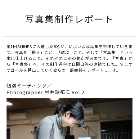
写真集制作レポート
第1回SHINESに入選した8名が、いよいよ写真集を制作していきま
す。写真を「撮る」こと、「選ぶ」こと、そして「写真集」という
本に仕上げること。それぞれに別の視点が必要です。「写真」か
ら「写真集」へ。その制作過程は自問自答の連続でした。少しず
つゴールを見出していく彼らの一部始終をレポートします。
個別ミーティング／
Photographer 村井詩都氏 Vol.2